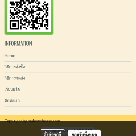
INFORMATION
Home
วิธีการสั่งซื้อ
วิธีการจัดส่ง
เว็บบอร์ด
ติดต่อเรา
Copy right by makewebeasy.com
ผู้เข้าชมทั้งหมด
4,939,337
ตั้งค่าคุกกี้
ยอมรับทั้งหมด