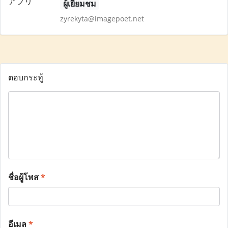
ผู้เยี่ยมชม
zyrekyta@imagepoet.net
ตอบกระทู้
ชื่อผู้โพส
*
อีเมล
*