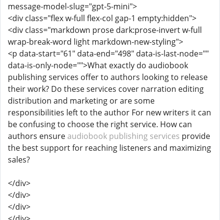
message-model-slug="gpt-5-mini">
<div class="flex w-full flex-col gap-1 empty:hidden">
<div class="markdown prose dark:prose-invert w-full
wrap-break-word light markdown-new-styling">
<p data-start="61" data-end="498" data-is-last-node=""
data-is-only-node="">What exactly do audiobook
publishing services offer to authors looking to release
their work? Do these services cover narration editing
distribution and marketing or are some
responsibilities left to the author For new writers it can
be confusing to choose the right service. How can
authors ensure
audiobook publishing services
provide
the best support for reaching listeners and maximizing
sales?
</div>
</div>
</div>
</div>