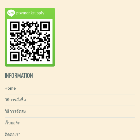
ptwmonksupply
INFORMATION
Home
วิธีการสั่งซื้อ
วิธีการจัดส่ง
เว็บบอร์ด
ติดต่อเรา