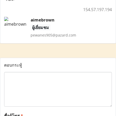
154.57.197.194
aimebrown
ผู้เยี่ยมชม
pewanes905@pazard.com
ตอบกระทู้
ชื่อผู้โพส
*