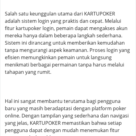
Salah satu keunggulan utama dari KARTUPOKER
adalah sistem login yang praktis dan cepat. Melalui
fitur kartupoker login, pemain dapat mengakses akun
mereka hanya dalam beberapa langkah sederhana.
Sistem ini dirancang untuk memberikan kemudahan
tanpa mengurangi aspek keamanan. Proses login yang
efisien memungkinkan pemain untuk langsung
menikmati berbagai permainan tanpa harus melalui
tahapan yang rumit.
Hal ini sangat membantu terutama bagi pengguna
baru yang masih beradaptasi dengan platform poker
online. Dengan tampilan yang sederhana dan navigasi
yang jelas, KARTUPOKER memastikan bahwa setiap
pengguna dapat dengan mudah menemukan fitur