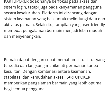
KARTUPOKER tidak hanya berfokus pada akses dan
sistem login, tetapi juga pada kenyamanan pengguna
secara keseluruhan. Platform ini dirancang dengan
sistem keamanan yang baik untuk melindungi data dan
aktivitas pemain. Selain itu, tampilan yang user-friendly
membuat pengalaman bermain menjadi lebih mudah
dan menyenangkan.
Pemain dapat dengan cepat memahami fitur-fitur yang
tersedia dan langsung menikmati permainan tanpa
kesulitan. Dengan kombinasi antara keamanan,
stabilitas, dan kemudahan akses, KARTUPOKER
memberikan pengalaman bermain yang lebih optimal
bagi semua pengguna.