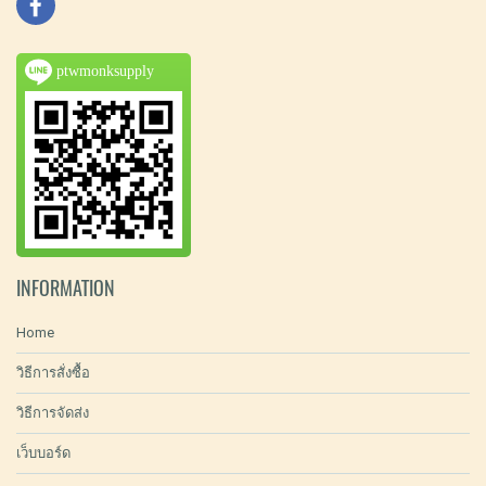
ptwmonksupply
INFORMATION
Home
วิธีการสั่งซื้อ
วิธีการจัดส่ง
เว็บบอร์ด