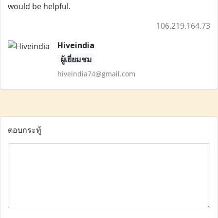
would be helpful.
106.219.164.73
Hiveindia
ผู้เยี่ยมชม
hiveindia74@gmail.com
ตอบกระทู้