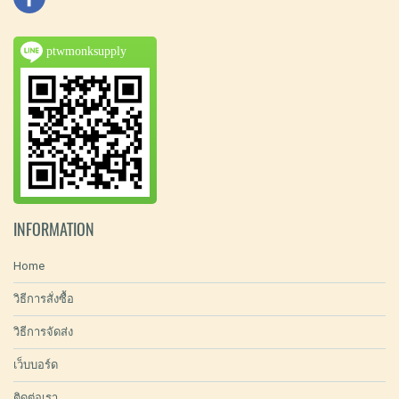
ptwmonksupply
INFORMATION
Home
วิธีการสั่งซื้อ
วิธีการจัดส่ง
เว็บบอร์ด
ติดต่อเรา