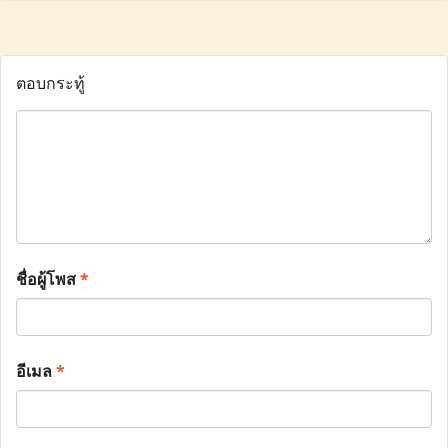
ตอบกระทู้
ชื่อผู้โพส
*
อีเมล
*