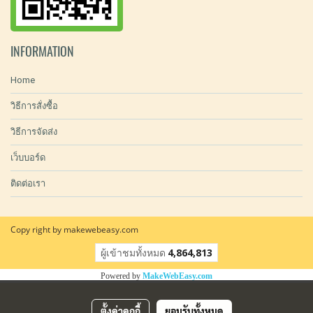
INFORMATION
Home
วิธีการสั่งซื้อ
วิธีการจัดส่ง
เว็บบอร์ด
ติดต่อเรา
Copy right by makewebeasy.com
ผู้เข้าชมทั้งหมด
4,864,813
Powered by
MakeWebEasy.com
ตั้งค่าคุกกี้
ยอมรับทั้งหมด