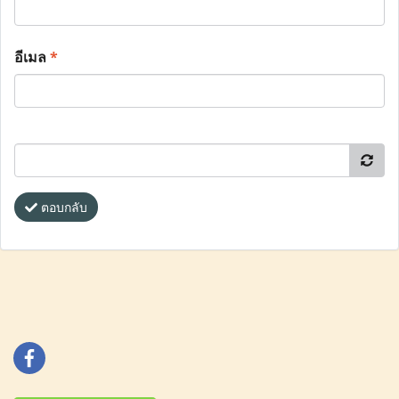
อีเมล
*
ตอบกลับ