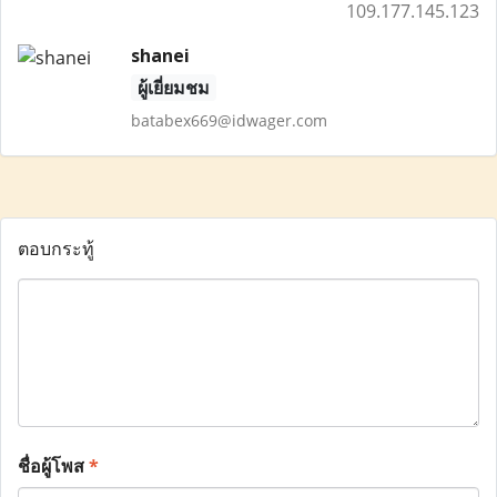
109.177.145.123
shanei
ผู้เยี่ยมชม
batabex669@idwager.com
ตอบกระทู้
ชื่อผู้โพส
*