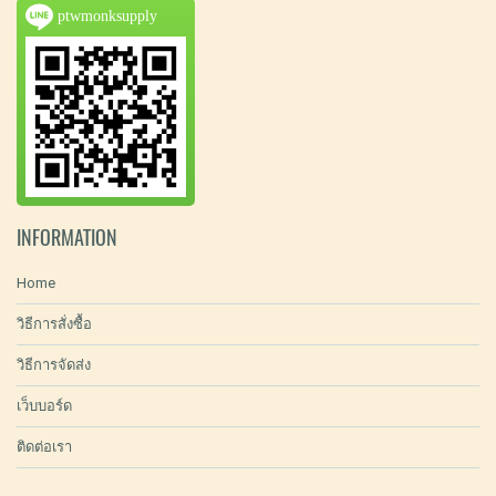
ptwmonksupply
INFORMATION
Home
วิธีการสั่งซื้อ
วิธีการจัดส่ง
เว็บบอร์ด
ติดต่อเรา