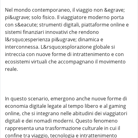
Nel mondo contemporaneo, il viaggio non &egrave;
pi&ugrave; solo fisico. Il viaggiatore moderno porta
con s&eacute; strumenti digitali, piattaforme online e
sistemi finanziari innovativi che rendono
l&rsquo;esperienza pi&ugrave; dinamica e
interconnessa. L&rsquo;esplorazione globale si
intreccia con nuove forme di intrattenimento e con
ecosistemi virtuali che accompagnano il movimento
reale.
In questo scenario, emergono anche nuove forme di
economia digitale legate al tempo libero e al gaming
online, che si integrano nelle abitudini dei viaggiatori
digitali e dei nomadi moderni. Questo fenomeno
rappresenta una trasformazione culturale in cui il
confine tra viaggio, tecnologia e intrattenimento