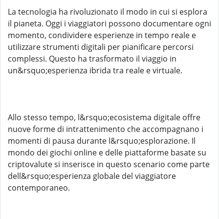
La tecnologia ha rivoluzionato il modo in cui si esplora
il pianeta. Oggi i viaggiatori possono documentare ogni
momento, condividere esperienze in tempo reale e
utilizzare strumenti digitali per pianificare percorsi
complessi. Questo ha trasformato il viaggio in
un&rsquo;esperienza ibrida tra reale e virtuale.
Allo stesso tempo, l&rsquo;ecosistema digitale offre
nuove forme di intrattenimento che accompagnano i
momenti di pausa durante l&rsquo;esplorazione. Il
mondo dei giochi online e delle piattaforme basate su
criptovalute si inserisce in questo scenario come parte
dell&rsquo;esperienza globale del viaggiatore
contemporaneo.