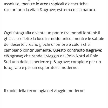
assoluto, mentre le aree tropicali e desertiche
raccontano la vitalit&agrave; estrema della natura.
Ogni fotografia diventa un ponte tra mondi lontani: il
ghiaccio riflette la luce in modo unico, mentre le sabbie
del deserto creano giochi di ombre e colori che
cambiano continuamente. Questo contrasto &egrave;
ci&ograve; che rende il viaggio dal Polo Nord al Polo
Sud una delle esperienze pi&ugrave; complete per un
fotografo e per un esploratore moderno.
Il ruolo della tecnologia nel viaggio moderno