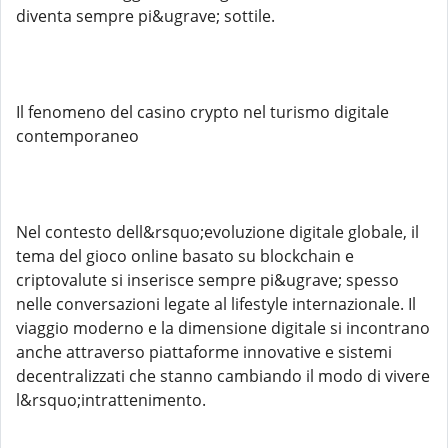
diventa sempre pi&ugrave; sottile.
Il fenomeno del casino crypto nel turismo digitale
contemporaneo
Nel contesto dell&rsquo;evoluzione digitale globale, il
tema del gioco online basato su blockchain e
criptovalute si inserisce sempre pi&ugrave; spesso
nelle conversazioni legate al lifestyle internazionale. Il
viaggio moderno e la dimensione digitale si incontrano
anche attraverso piattaforme innovative e sistemi
decentralizzati che stanno cambiando il modo di vivere
l&rsquo;intrattenimento.