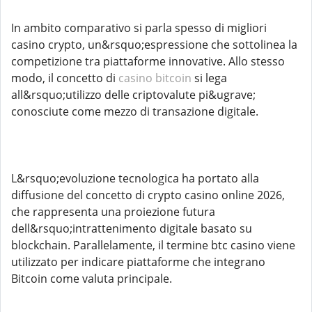
In ambito comparativo si parla spesso di migliori
casino crypto, un&rsquo;espressione che sottolinea la
competizione tra piattaforme innovative. Allo stesso
modo, il concetto di
casino bitcoin
si lega
all&rsquo;utilizzo delle criptovalute pi&ugrave;
conosciute come mezzo di transazione digitale.
L&rsquo;evoluzione tecnologica ha portato alla
diffusione del concetto di crypto casino online 2026,
che rappresenta una proiezione futura
dell&rsquo;intrattenimento digitale basato su
blockchain. Parallelamente, il termine btc casino viene
utilizzato per indicare piattaforme che integrano
Bitcoin come valuta principale.