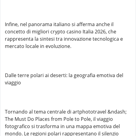
Infine, nel panorama italiano si afferma anche il
concetto di migliori crypto casino Italia 2026, che
rappresenta la sintesi tra innovazione tecnologica e
mercato locale in evoluzione.
Dalle terre polari ai deserti: la geografia emotiva del
viaggio
Tornando al tema centrale di artphototravel &ndash;
The Must Do Places from Pole to Pole, il viaggio
fotografico si trasforma in una mappa emotiva del
mondo. Le regioni polari rappresentano il silenzio