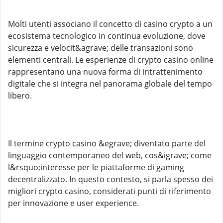
Molti utenti associano il concetto di casino crypto a un
ecosistema tecnologico in continua evoluzione, dove
sicurezza e velocit&agrave; delle transazioni sono
elementi centrali. Le esperienze di crypto casino online
rappresentano una nuova forma di intrattenimento
digitale che si integra nel panorama globale del tempo
libero.
Il termine crypto casino &egrave; diventato parte del
linguaggio contemporaneo del web, cos&igrave; come
l&rsquo;interesse per le piattaforme di gaming
decentralizzato. In questo contesto, si parla spesso dei
migliori crypto casino, considerati punti di riferimento
per innovazione e user experience.