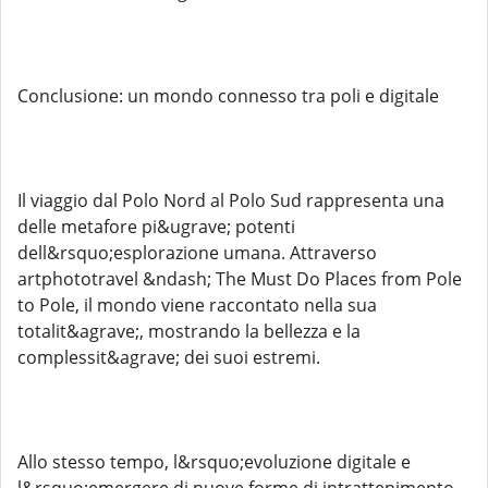
Conclusione: un mondo connesso tra poli e digitale
Il viaggio dal Polo Nord al Polo Sud rappresenta una
delle metafore pi&ugrave; potenti
dell&rsquo;esplorazione umana. Attraverso
artphototravel &ndash; The Must Do Places from Pole
to Pole, il mondo viene raccontato nella sua
totalit&agrave;, mostrando la bellezza e la
complessit&agrave; dei suoi estremi.
Allo stesso tempo, l&rsquo;evoluzione digitale e