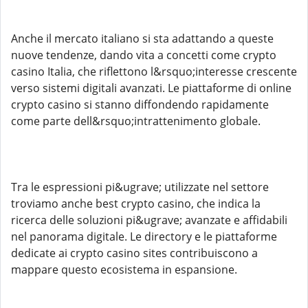
Anche il mercato italiano si sta adattando a queste
nuove tendenze, dando vita a concetti come crypto
casino Italia, che riflettono l&rsquo;interesse crescente
verso sistemi digitali avanzati. Le piattaforme di online
crypto casino si stanno diffondendo rapidamente
come parte dell&rsquo;intrattenimento globale.
Tra le espressioni pi&ugrave; utilizzate nel settore
troviamo anche best crypto casino, che indica la
ricerca delle soluzioni pi&ugrave; avanzate e affidabili
nel panorama digitale. Le directory e le piattaforme
dedicate ai crypto casino sites contribuiscono a
mappare questo ecosistema in espansione.