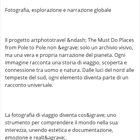
Fotografia, esplorazione e narrazione globale
Il progetto artphototravel &ndash; The Must Do Places
from Pole to Pole non &egrave; solo un archivio visivo,
ma una vera e propria narrazione del pianeta. Ogni
immagine racconta una storia di viaggio, scoperta e
connessione tra uomo e natura. Dalle luci del nord alle
tempeste del sud, ogni elemento diventa parte di un
racconto universale.
La fotografia di viaggio diventa cos&igrave; uno
strumento per comprendere il mondo nella sua
interezza, unendo estetica e documentazione,
emozione e realt&agrave;.