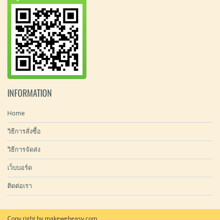
INFORMATION
Home
วิธีการสั่งซื้อ
วิธีการจัดส่ง
เว็บบอร์ด
ติดต่อเรา
Copy right by makewebeasy.com