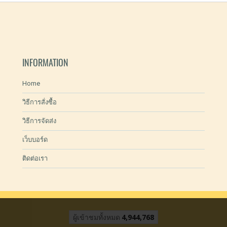
INFORMATION
Home
วิธีการสั่งซื้อ
วิธีการจัดส่ง
เว็บบอร์ด
ติดต่อเรา
ผู้เข้าชมทั้งหมด
4,944,768