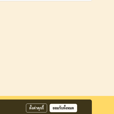
ตั้งค่าคุกกี้
ยอมรับทั้งหมด