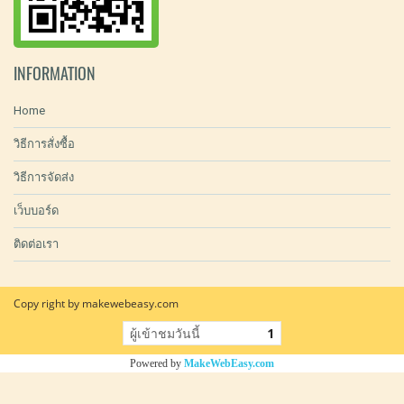
INFORMATION
Home
วิธีการสั่งซื้อ
วิธีการจัดส่ง
เว็บบอร์ด
ติดต่อเรา
Copy right by makewebeasy.com
ผู้เข้าชมวันนี้
1
Powered by
MakeWebEasy.com