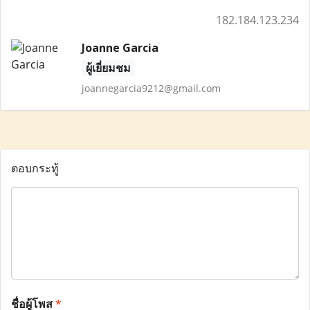
182.184.123.234
Joanne Garcia
ผู้เยี่ยมชม
joannegarcia9212@gmail.com
ตอบกระทู้
ชื่อผู้โพส
*