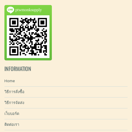
ptwmonksupply
INFORMATION
Home
วิธีการสั่งซื้อ
วิธีการจัดส่ง
เว็บบอร์ด
ติดต่อเรา