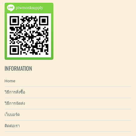
ptwmonksupply
INFORMATION
Home
วิธีการสั่งซื้อ
วิธีการจัดส่ง
เว็บบอร์ด
ติดต่อเรา