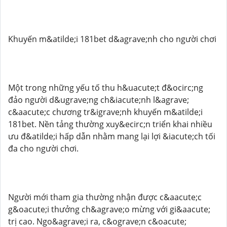
Khuyến m&atilde;i 181bet d&agrave;nh cho người chơi
Một trong những yếu tố thu h&uacute;t đ&ocirc;ng
đảo người d&ugrave;ng ch&iacute;nh l&agrave;
c&aacute;c chương tr&igrave;nh khuyến m&atilde;i
181bet. Nền tảng thường xuy&ecirc;n triển khai nhiều
ưu đ&atilde;i hấp dẫn nhằm mang lại lợi &iacute;ch tối
đa cho người chơi.
Người mới tham gia thường nhận được c&aacute;c
g&oacute;i thưởng ch&agrave;o mừng với gi&aacute;
trị cao. Ngo&agrave;i ra, c&ograve;n c&oacute;