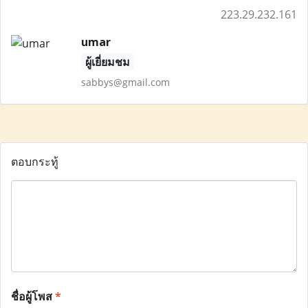
223.29.232.161
umar
ผู้เยี่ยมชม
sabbys@gmail.com
ตอบกระทู้
ชื่อผู้โพส
*