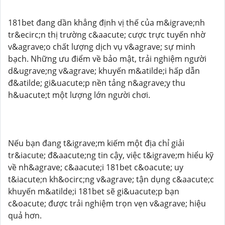
181bet đang dần khẳng định vị thế của m&igrave;nh
tr&ecirc;n thị trường c&aacute; cược trực tuyến nhờ
v&agrave;o chất lượng dịch vụ v&agrave; sự minh
bạch. Những ưu điểm về bảo mật, trải nghiệm người
d&ugrave;ng v&agrave; khuyến m&atilde;i hấp dẫn
đ&atilde; gi&uacute;p nền tảng n&agrave;y thu
h&uacute;t một lượng lớn người chơi.
Nếu bạn đang t&igrave;m kiếm một địa chỉ giải
tr&iacute; đ&aacute;ng tin cậy, việc t&igrave;m hiểu kỹ
về nh&agrave; c&aacute;i 181bet c&oacute; uy
t&iacute;n kh&ocirc;ng v&agrave; tận dụng c&aacute;c
khuyến m&atilde;i 181bet sẽ gi&uacute;p bạn
c&oacute; được trải nghiệm trọn vẹn v&agrave; hiệu
quả hơn.