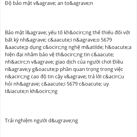
Độ bảo mật v&agrave; an to&agrave;n
Bảo mật l&agrave; yếu tố kh&ocirc;ng thể thiếu đối với
bất kỳ nh&agrave; c&aacute;i n&agrave;o 5679
&aacute;p dụng c&ocirc;ng nghệ m&atilde; h&oacute;a
hiện đại nhằm bảo vệ th&ocirc;ng tin c&aacute;
nh&acirc;n v&agrave; giao dịch của người chơi Điều
n&agrave;y g&oacute;p phần quan trọng trong việc
n&acirc;ng cao độ tin cậy v&agrave; trả lời c&acirc;u
hỏi nh&agrave; c&aacute;i 5679 c&oacute; uy
t&iacute;n kh&ocirc;ng
Trải nghiệm người d&ugrave;ng