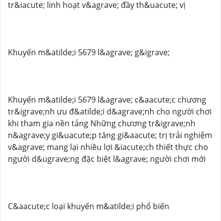
tr&iacute; linh hoạt v&agrave; đầy th&uacute; vị
Khuyến m&atilde;i 5679 l&agrave; g&igrave;
Khuyến m&atilde;i 5679 l&agrave; c&aacute;c chương
tr&igrave;nh ưu đ&atilde;i d&agrave;nh cho người chơi
khi tham gia nền tảng Những chương tr&igrave;nh
n&agrave;y gi&uacute;p tăng gi&aacute; trị trải nghiệm
v&agrave; mang lại nhiều lợi &iacute;ch thiết thực cho
người d&ugrave;ng đặc biệt l&agrave; người chơi mới
C&aacute;c loại khuyến m&atilde;i phổ biến