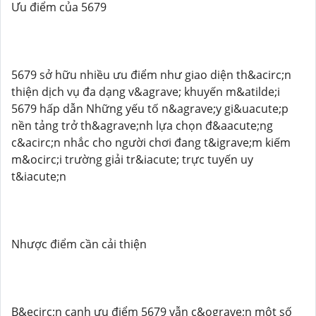
Ưu điểm của 5679
5679 sở hữu nhiều ưu điểm như giao diện th&acirc;n
thiện dịch vụ đa dạng v&agrave; khuyến m&atilde;i
5679 hấp dẫn Những yếu tố n&agrave;y gi&uacute;p
nền tảng trở th&agrave;nh lựa chọn đ&aacute;ng
c&acirc;n nhắc cho người chơi đang t&igrave;m kiếm
m&ocirc;i trường giải tr&iacute; trực tuyến uy
t&iacute;n
Nhược điểm cần cải thiện
B&ecirc;n cạnh ưu điểm 5679 vẫn c&ograve;n một số