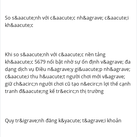
So s&aacute;nh với c&aacute;c nh&agrave; c&aacute;i
kh&aacute;c
Khi so s&aacute;nh với c&aacute;c nền tảng
kh&aacute;c 5679 nổi bật nhờ sự ổn định v&agrave; đa
dạng dịch vụ Điều n&agrave;y gi&uacute;p nh&agrave;
c&aacute;i thu h&uacute;t người chơi mới v&agrave;
giữ ch&acirc;n người chơi cũ tạo n&ecirc;n lợi thế cạnh
tranh đ&aacute;ng kể tr&ecirc;n thị trường
Quy tr&igrave;nh đăng k&yacute; t&agrave;i khoản