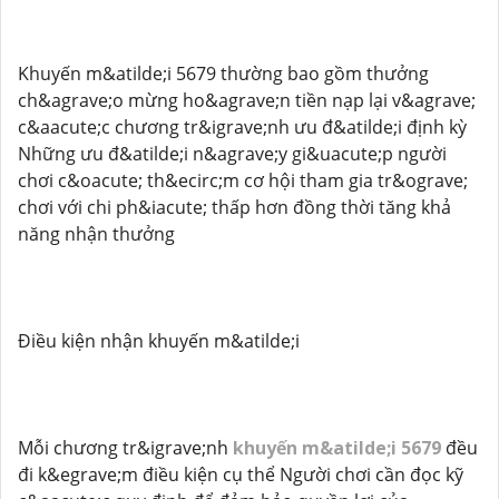
Khuyến m&atilde;i 5679 thường bao gồm thưởng
ch&agrave;o mừng ho&agrave;n tiền nạp lại v&agrave;
c&aacute;c chương tr&igrave;nh ưu đ&atilde;i định kỳ
Những ưu đ&atilde;i n&agrave;y gi&uacute;p người
chơi c&oacute; th&ecirc;m cơ hội tham gia tr&ograve;
chơi với chi ph&iacute; thấp hơn đồng thời tăng khả
năng nhận thưởng
Điều kiện nhận khuyến m&atilde;i
Mỗi chương tr&igrave;nh
khuyến m&atilde;i 5679
đều
đi k&egrave;m điều kiện cụ thể Người chơi cần đọc kỹ