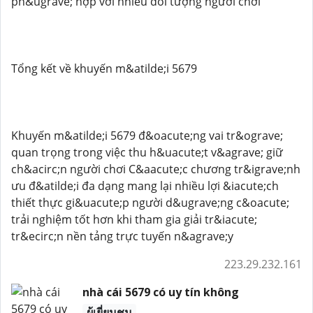
ph&ugrave; hợp với nhiều đối tượng người chơi
Tổng kết về khuyến m&atilde;i 5679
Khuyến m&atilde;i 5679 đ&oacute;ng vai tr&ograve;
quan trọng trong việc thu h&uacute;t v&agrave; giữ
ch&acirc;n người chơi C&aacute;c chương tr&igrave;nh
ưu đ&atilde;i đa dạng mang lại nhiều lợi &iacute;ch
thiết thực gi&uacute;p người d&ugrave;ng c&oacute;
trải nghiệm tốt hơn khi tham gia giải tr&iacute;
tr&ecirc;n nền tảng trực tuyến n&agrave;y
223.29.232.161
nhà cái 5679 có uy tín không
ผู้เยี่ยมชม