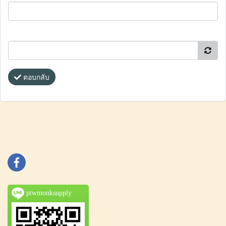
ตอบกลับ
ptwmonksupply