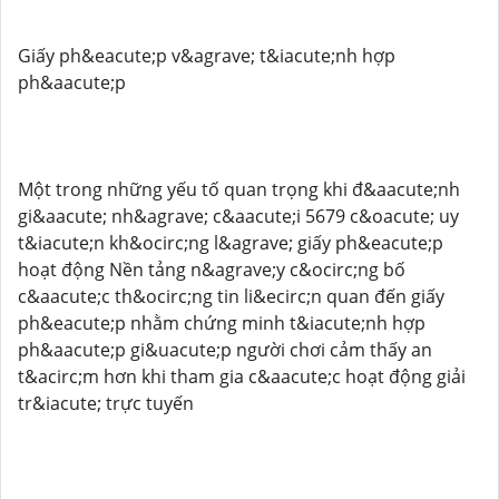
Giấy ph&eacute;p v&agrave; t&iacute;nh hợp
ph&aacute;p
Một trong những yếu tố quan trọng khi đ&aacute;nh
gi&aacute; nh&agrave; c&aacute;i 5679 c&oacute; uy
t&iacute;n kh&ocirc;ng l&agrave; giấy ph&eacute;p
hoạt động Nền tảng n&agrave;y c&ocirc;ng bố
c&aacute;c th&ocirc;ng tin li&ecirc;n quan đến giấy
ph&eacute;p nhằm chứng minh t&iacute;nh hợp
ph&aacute;p gi&uacute;p người chơi cảm thấy an
t&acirc;m hơn khi tham gia c&aacute;c hoạt động giải
tr&iacute; trực tuyến