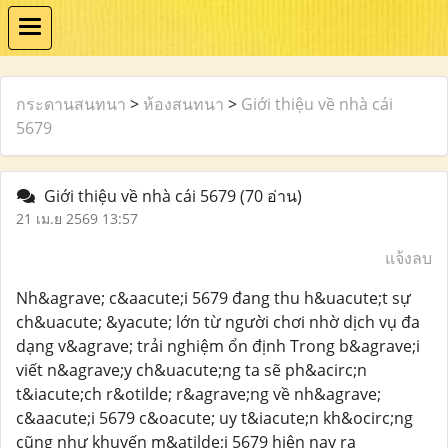
กระดานสนทนา
>
ห้องสนทนา
>
Giới thiệu về nhà cái
5679
Giới thiệu về nhà cái 5679
(70 อ่าน)
21 เม.ย 2569 13:57
แจ้งลบ
Nh&agrave; c&aacute;i 5679 đang thu h&uacute;t sự
ch&uacute; &yacute; lớn từ người chơi nhờ dịch vụ đa
dạng v&agrave; trải nghiệm ổn định Trong b&agrave;i
viết n&agrave;y ch&uacute;ng ta sẽ ph&acirc;n
t&iacute;ch r&otilde; r&agrave;ng về nh&agrave;
c&aacute;i 5679 c&oacute; uy t&iacute;n kh&ocirc;ng
cũng như khuyến m&atilde;i 5679 hiện nay ra