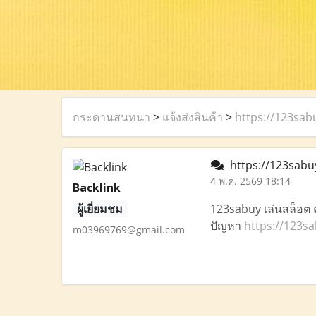
กระดานสนทนา
>
แจ้งส่งสินค้า
>
https://123sabu
https://123sabuy
4 พ.ค. 2569 18:14
Backlink
ผู้เยี่ยมชม
123sabuy เล่นสล็อต คา
ปัญหา
https://123sa
m03969769@gmail.com