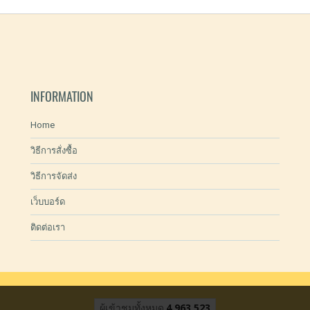
INFORMATION
Home
วิธีการสั่งซื้อ
วิธีการจัดส่ง
เว็บบอร์ด
ติดต่อเรา
ผู้เข้าชมทั้งหมด
4,963,523