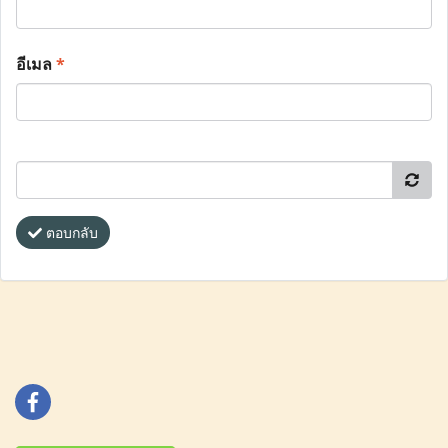
อีเมล
*
ตอบกลับ