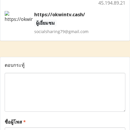
45.194.89.21
https://okwintv.cash/
ผู้เยี่ยมชม
socialsharing79@gmail.com
ตอบกระทู้
ชื่อผู้โพส
*