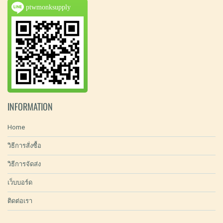
ptwmonksupply
INFORMATION
Home
วิธีการสั่งซื้อ
วิธีการจัดส่ง
เว็บบอร์ด
ติดต่อเรา