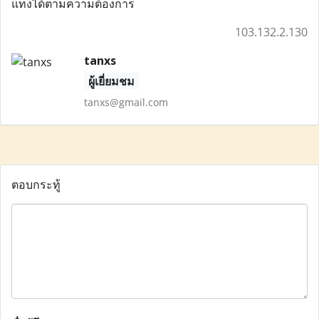
แทงได้ตามความต้องการ
103.132.2.130
tanxs
ผู้เยี่ยมชม
tanxs@gmail.com
ตอบกระทู้