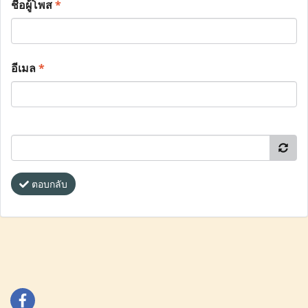
ชื่อผู้โพส
*
อีเมล
*
ตอบกลับ