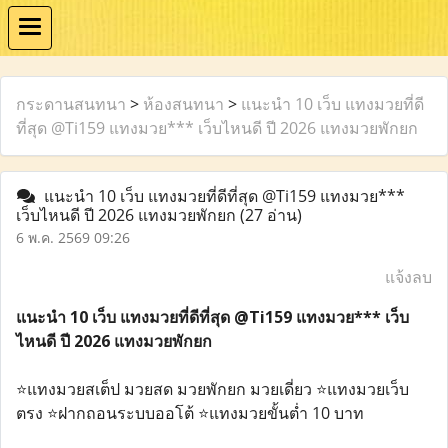
กระดานสนทนา
>
ห้องสนทนา
>
แนะนำ 10 เว็บ แทงมวยที่ดี
ที่สุด @Ti159 แทงมวย*** เว็บไหนดี ปี 2026 แทงมวยพักยก
แนะนำ 10 เว็บ แทงมวยที่ดีที่สุด @Ti159 แทงมวย***
เว็บไหนดี ปี 2026 แทงมวยพักยก
(27 อ่าน)
6 พ.ค. 2569 09:26
แจ้งลบ
แนะนำ 10 เว็บ แทงมวยที่ดีที่สุด @Ti159 แทงมวย*** เว็บ
ไหนดี ปี 2026 แทงมวยพักยก
⭐️แทงมวยสเต็ป มวยสด มวยพักยก มวยเดี่ยว ⭐️แทงมวยเว็บ
ตรง ⭐️ฝากถอนระบบออโต้ ⭐️แทงมวยขั้นต่ำ 10 บาท