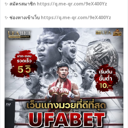
✨ สมัครสมาชิก
https://q.me-qr.com/9eX400Yz
✨ ช่องทางเข้าเว็บ
https://q.me-qr.com/9eX400Yz