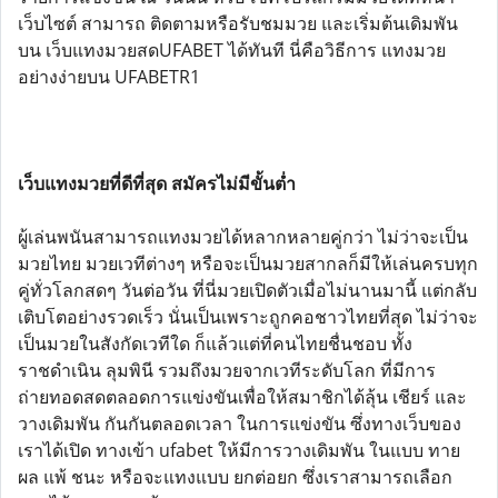
เว็บไซต์ สามารถ ติดตามหรือรับชมมวย และเริ่มต้นเดิมพัน
บน เว็บแทงมวยสดUFABET ได้ทันที นี่คือวิธีการ แทงมวย
อย่างง่ายบน UFABETR1
เว็บแทงมวยที่ดีที่สุด สมัครไม่มีขั้นต่ำ
ผู้เล่นพนันสามารถแทงมวยได้หลากหลายคู่กว่า ไม่ว่าจะเป็น
มวยไทย มวยเวทีต่างๆ หรือจะเป็นมวยสากลก็มีให้เล่นครบทุก
คู่ทั่วโลกสดๆ วันต่อวัน ที่นี่มวยเปิดตัวเมื่อไม่นานมานี้ แต่กลับ
เติบโตอย่างรวดเร็ว นั่นเป็นเพราะถูกคอชาวไทยที่สุด ไม่ว่าจะ
เป็นมวยในสังกัดเวทีใด ก็แล้วแต่ที่คนไทยชื่นชอบ ทั้ง
ราชดำเนิน ลุมพินี รวมถึงมวยจากเวทีระดับโลก ที่มีการ
ถ่ายทอดสดตลอดการแข่งขันเพื่อให้สมาชิกได้ลุ้น เชียร์ และ
วางเดิมพัน กันกันตลอดเวลา ในการแข่งขัน ซึ่งทางเว็บของ
เราได้เปิด ทางเข้า ufabet ให้มีการวางเดิมพัน ในแบบ ทาย
ผล แพ้ ชนะ หรือจะแทงแบบ ยกต่อยก ซึ่งเราสามารถเลือก