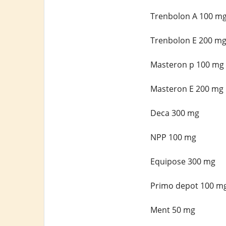
Trenbolon A 100 m
Trenbolon E 200 m
Masteron p 100 mg
Masteron E 200 mg
Deca 300 mg
NPP 100 mg
Equipose 300 mg
Primo depot 100 m
Ment 50 mg