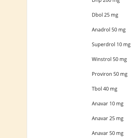
Dnp 200 mg
Dbol 25 mg
Anadrol 50 mg
Superdrol 10 mg
Winstrol 50 mg
Proviron 50 mg
Tbol 40 mg
Anavar 10 mg
Anavar 25 mg
Anavar 50 mg