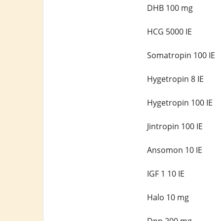
DHB 100 mg
HCG 5000 IE
Somatropin 100 IE
Hygetropin 8 IE
Hygetropin 100 IE
Jintropin 100 IE
Ansomon 10 IE
IGF 1 10 IE
Halo 10 mg