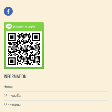
ptwmonksupply
INFORMATION
Home
วิธีการสั่งซื้อ
วิธีการจัดส่ง