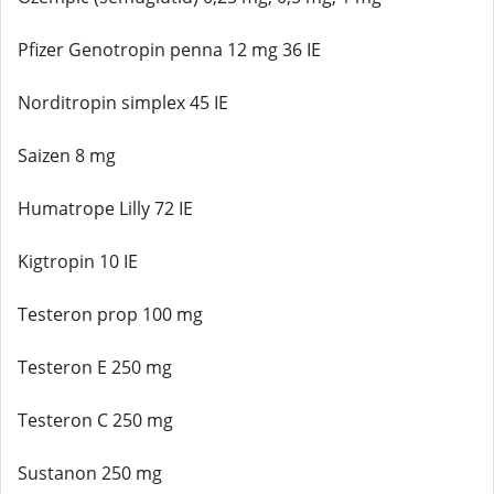
Pfizer Genotropin penna 12 mg 36 IE
Norditropin simplex 45 IE
Saizen 8 mg
Humatrope Lilly 72 IE
Kigtropin 10 IE
Testeron prop 100 mg
Testeron E 250 mg
Testeron C 250 mg
Sustanon 250 mg