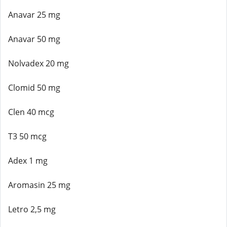
Anavar 25 mg
Anavar 50 mg
Nolvadex 20 mg
Clomid 50 mg
Clen 40 mcg
T3 50 mcg
Adex 1 mg
Aromasin 25 mg
Letro 2,5 mg