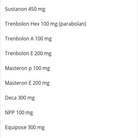
Sustanon 450 mg
Trenbolon Hex 100 mg (parabolan)
Trenbolon A 100 mg
Trenbolon E 200 mg
Masteron p 100 mg
Masteron E 200 mg
Deca 300 mg
NPP 100 mg
Equipose 300 mg