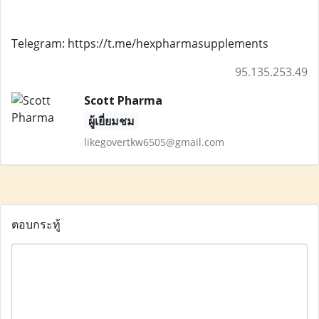
Telegram: https://t.me/hexpharmasupplements
95.135.253.49
Scott Pharma
ผู้เยี่ยมชม
likegovertkw6505@gmail.com
ตอบกระทู้