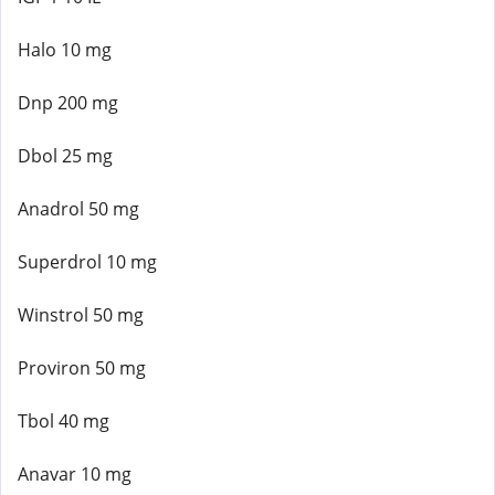
Halo 10 mg
Dnp 200 mg
Dbol 25 mg
Anadrol 50 mg
Superdrol 10 mg
Winstrol 50 mg
Proviron 50 mg
Tbol 40 mg
Anavar 10 mg