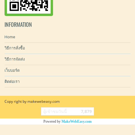
INFORMATION
Home
วิธีการสั่งซื้อ
วิธีการจัดส่ง
เว็บบอร์ด
ติดต่อเรา
Copy right by makewebeasy.com
ผู้เข้าชมวันนี้
7,879
Powered by
MakeWebEasy.com