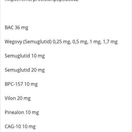
BAC 36 mg
Wegovy (Semuglutid) 0,25 mg, 0,5 mg, 1 mg, 1,7 mg
Semuglutid 10 mg
Semuglutid 20 mg
BPC-157 10 mg
Vilon 20 mg
Pinealon 10 mg
CAG-10 10 mg