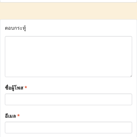
ตอบกระทู้
ชื่อผู้โพส
*
อีเมล
*