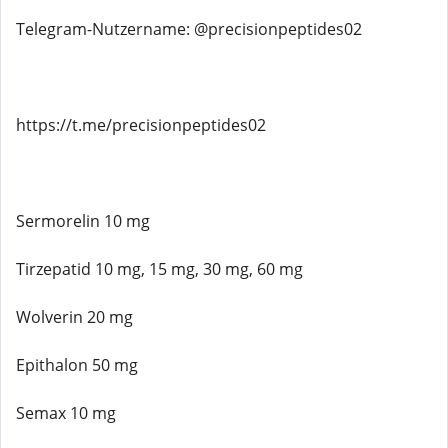
Telegram-Nutzername: @precisionpeptides02
https://t.me/precisionpeptides02
Sermorelin 10 mg
Tirzepatid 10 mg, 15 mg, 30 mg, 60 mg
Wolverin 20 mg
Epithalon 50 mg
Semax 10 mg