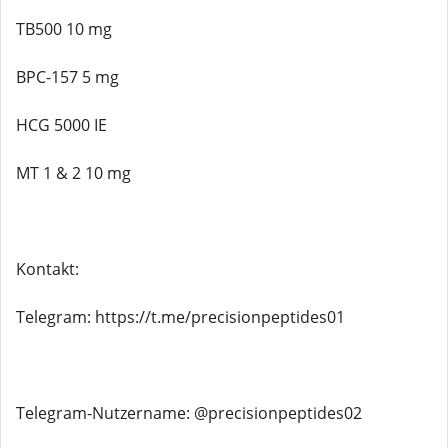
TB500 10 mg
BPC-157 5 mg
HCG 5000 IE
MT 1 & 2 10 mg
Kontakt:
Telegram: https://t.me/precisionpeptides01
Telegram-Nutzername: @precisionpeptides02