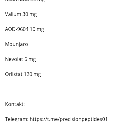
Valium 30 mg
AOD-9604 10 mg
Mounjaro
Nevolat 6 mg
Orlistat 120 mg
Kontakt:
Telegram: https://t.me/precisionpeptides01