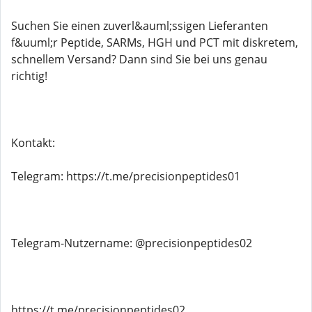
Suchen Sie einen zuverl&auml;ssigen Lieferanten
f&uuml;r Peptide, SARMs, HGH und PCT mit diskretem,
schnellem Versand? Dann sind Sie bei uns genau
richtig!
Kontakt:
Telegram: https://t.me/precisionpeptides01
Telegram-Nutzername: @precisionpeptides02
https://t.me/precisionpeptides02