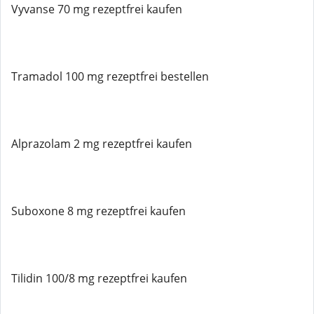
Vyvanse 70 mg rezeptfrei kaufen
Tramadol 100 mg rezeptfrei bestellen
Alprazolam 2 mg rezeptfrei kaufen
Suboxone 8 mg rezeptfrei kaufen
Tilidin 100/8 mg rezeptfrei kaufen