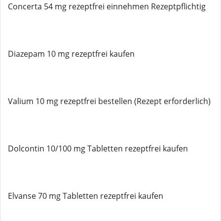
Concerta 54 mg rezeptfrei einnehmen Rezeptpflichtig
Diazepam 10 mg rezeptfrei kaufen
Valium 10 mg rezeptfrei bestellen (Rezept erforderlich)
Dolcontin 10/100 mg Tabletten rezeptfrei kaufen
Elvanse 70 mg Tabletten rezeptfrei kaufen