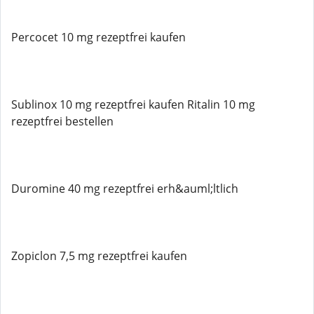
Percocet 10 mg rezeptfrei kaufen
Sublinox 10 mg rezeptfrei kaufen Ritalin 10 mg
rezeptfrei bestellen
Duromine 40 mg rezeptfrei erh&auml;ltlich
Zopiclon 7,5 mg rezeptfrei kaufen