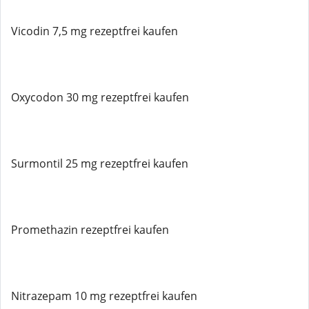
Vicodin 7,5 mg rezeptfrei kaufen
Oxycodon 30 mg rezeptfrei kaufen
Surmontil 25 mg rezeptfrei kaufen
Promethazin rezeptfrei kaufen
Nitrazepam 10 mg rezeptfrei kaufen