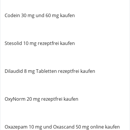
Codein 30 mg und 60 mg kaufen
Stesolid 10 mg rezeptfrei kaufen
Dilaudid 8 mg Tabletten rezeptfrei kaufen
OxyNorm 20 mg rezeptfrei kaufen
Oxazepam 10 mg und Oxascand 50 mg online kaufen