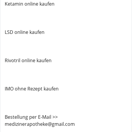
Ketamin online kaufen
LSD online kaufen
Rivotril online kaufen
IMO ohne Rezept kaufen
Bestellung per E-Mail >>
medizinerapotheke@gmail.com