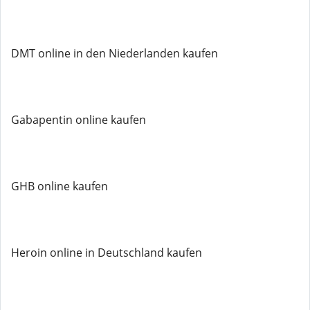
DMT online in den Niederlanden kaufen
Gabapentin online kaufen
GHB online kaufen
Heroin online in Deutschland kaufen