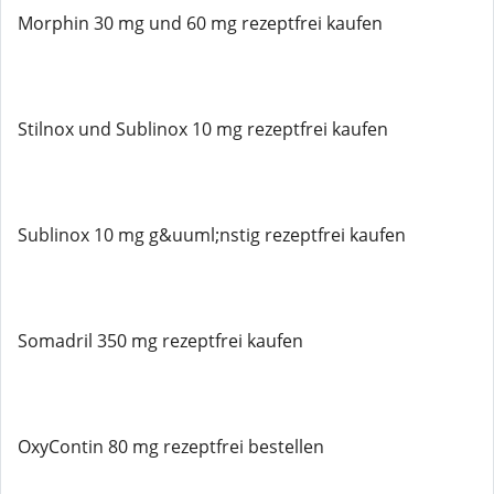
Morphin 30 mg und 60 mg rezeptfrei kaufen
Stilnox und Sublinox 10 mg rezeptfrei kaufen
Sublinox 10 mg g&uuml;nstig rezeptfrei kaufen
Somadril 350 mg rezeptfrei kaufen
OxyContin 80 mg rezeptfrei bestellen