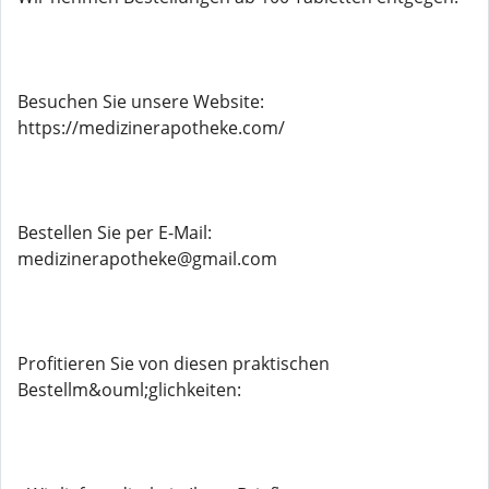
Besuchen Sie unsere Website:
https://medizinerapotheke.com/
Bestellen Sie per E-Mail:
medizinerapotheke@gmail.com
Profitieren Sie von diesen praktischen
Bestellm&ouml;glichkeiten: