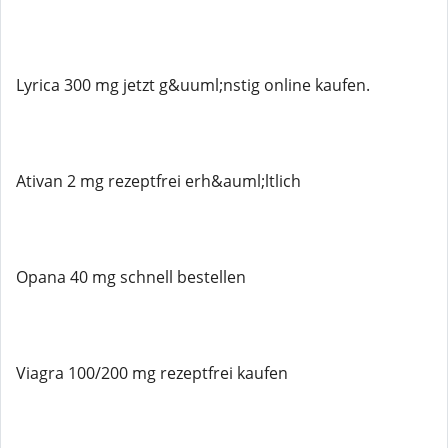
Lyrica 300 mg jetzt g&uuml;nstig online kaufen.
Ativan 2 mg rezeptfrei erh&auml;ltlich
Opana 40 mg schnell bestellen
Viagra 100/200 mg rezeptfrei kaufen