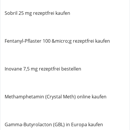
Sobril 25 mg rezeptfrei kaufen
Fentanyl-Pflaster 100 &micro;g rezeptfrei kaufen
Inovane 7,5 mg rezeptfrei bestellen
Methamphetamin (Crystal Meth) online kaufen
Gamma-Butyrolacton (GBL) in Europa kaufen