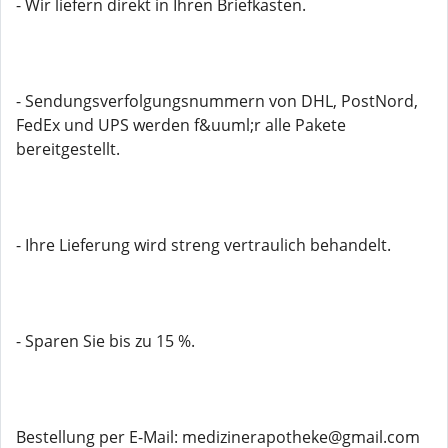
- Wir liefern direkt in Ihren Briefkasten.
- Sendungsverfolgungsnummern von DHL, PostNord,
FedEx und UPS werden f&uuml;r alle Pakete
bereitgestellt.
- Ihre Lieferung wird streng vertraulich behandelt.
- Sparen Sie bis zu 15 %.
Bestellung per E-Mail: medizinerapotheke@gmail.com