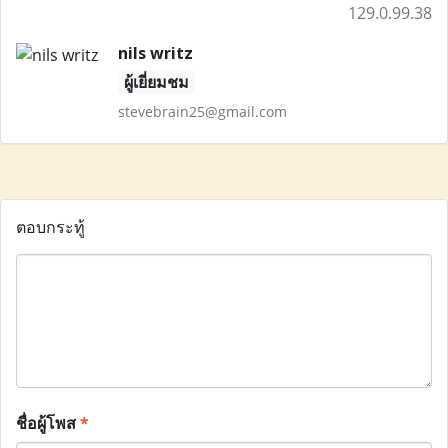
129.0.99.38
nils writz
ผู้เยี่ยมชม
stevebrain25@gmail.com
ตอบกระทู้
ชื่อผู้โพส
*