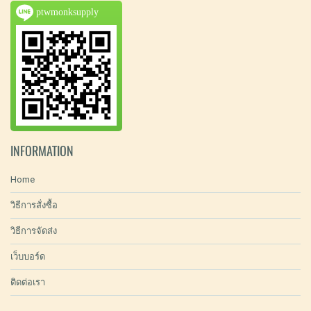
ptwmonksupply
INFORMATION
Home
วิธีการสั่งซื้อ
วิธีการจัดส่ง
เว็บบอร์ด
ติดต่อเรา