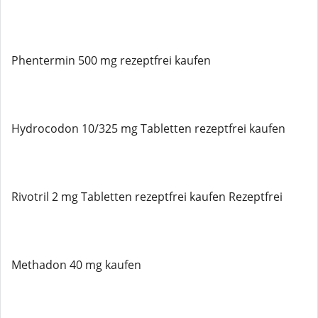
Phentermin 500 mg rezeptfrei kaufen
Hydrocodon 10/325 mg Tabletten rezeptfrei kaufen
Rivotril 2 mg Tabletten rezeptfrei kaufen Rezeptfrei
Methadon 40 mg kaufen