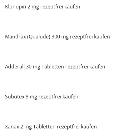
Klonopin 2 mg rezeptfrei kaufen
Mandrax (Qualude) 300 mg rezeptfrei kaufen
Adderall 30 mg Tabletten rezeptfrei kaufen
Subutex 8 mg rezeptfrei kaufen
Xanax 2 mg Tabletten rezeptfrei kaufen