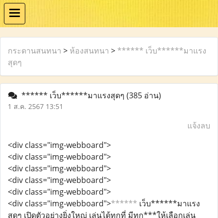
กระดานสนทนา
>
ห้องสนทนา
>
****** เว็บ******มาแรง
สุดๆ
****** เว็บ******มาแรงสุดๆ
(385 อ่าน)
1 ส.ค. 2567 13:51
แจ้งลบ
<div class="img-webboard">
<div class="img-webboard">
<div class="img-webboard">
<div class="img-webboard">
<div class="img-webboard">
<div class="img-webboard">
******
เว็บ******มาแรง
สุดๆ เปิดตัวอย่างยิ่งใหญ่ เล่นได้ทุกที่ มีทุก***ให้เลือกเล่น