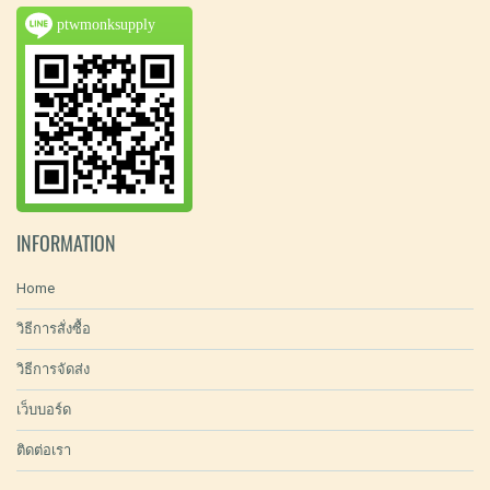
ptwmonksupply
INFORMATION
Home
วิธีการสั่งซื้อ
วิธีการจัดส่ง
เว็บบอร์ด
ติดต่อเรา