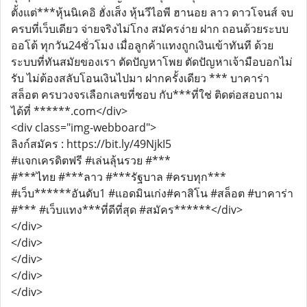
ตั้งแต่***หุ้นนิเคอิ ฮั่งเส็ง หุ้นวีไอพี ฮานอย ลาว ดาวโจนส์ จบ
ครบที่เว็บเดียว จ่ายจริงไม่โกง สมัครง่าย ฝาก ถอนด้วยระบบ
ออโต้ ทุกวัน24ชั่วโมง เมื่อลูกค้าแทงถูกเงินเข้าทันที ด้วย
ระบบที่ทันสมัยของเรา ตัดปัญหาโพย ตัดปัญหาเจ้ามือบอกไม่
รับ ไม่ต้องสลับโอนเงินไปมา ฝากครั้งเดียว *** บาคาร่า
สล็อต ครบวงจรเลือกเลขที่ชอบ กับ***ที่ใช่ ติดต่อสอบถาม
ได้ที่ ******.com</div>
<div class="img-webboard">
ลิงก์สมัคร : https://bit.ly/49NjkI5
#แจกเครดิตฟรี #เล่นลุ้นรวย #***
#***ไทย #***ลาว #***รัฐบาล #ครบทุก***
#เว็บ******อันดับ1 #แอดมินเก่ง#คาสิโน #สล็อต #บาคาร่า
#*** #เว็บแทง***ที่ดีที่สุด #สมัคร******</div>
</div>
</div>
</div>
</div>
</div>