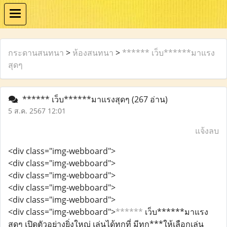
กระดานสนทนา
>
ห้องสนทนา
>
****** เว็บ******มาแรง
สุดๆ
****** เว็บ******มาแรงสุดๆ
(267 อ่าน)
5 ส.ค. 2567 12:01
แจ้งลบ
<div class="img-webboard">
<div class="img-webboard">
<div class="img-webboard">
<div class="img-webboard">
<div class="img-webboard">
<div class="img-webboard">
******
เว็บ******มาแรง
สุดๆ เปิดตัวอย่างยิ่งใหญ่ เล่นได้ทุกที่ มีทุก***ให้เลือกเล่น