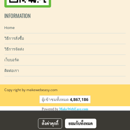
INFORMATION
Home
วิธีการสั่งซื้อ
วิธีการจัดส่ง
เว็บบอร์ด
ติดต่อเรา
Copy right by makewebeasy.com
ผู้เข้าชมทั้งหมด
4,867,186
Powered by
MakeWebEasy.com
ตั้งค่าคุกกี้
ยอมรับทั้งหมด