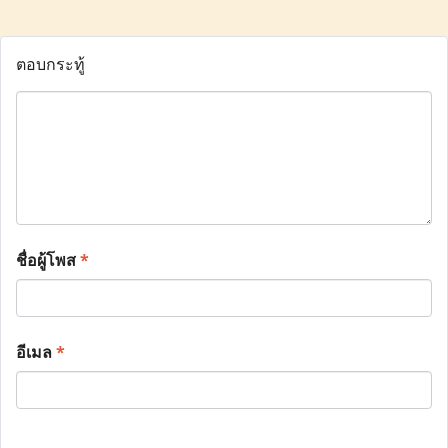
ตอบกระทู้
ชื่อผู้โพส
*
อีเมล
*