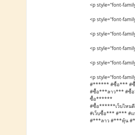
<p style="font-family
<p style="font-famil
<p style="font-famil
<p style="font-famil
<p style="font-family
<p style="font-famil
#****** #ซื้อ*** #ซื
#ซื้อ***ลาว*** #ซื้อ
ซื้อ******
#ซื้อ******เว็บไหนดี
#เว็บซื้อ*** #*** #แ
#***ลาว #***หุ้น #**