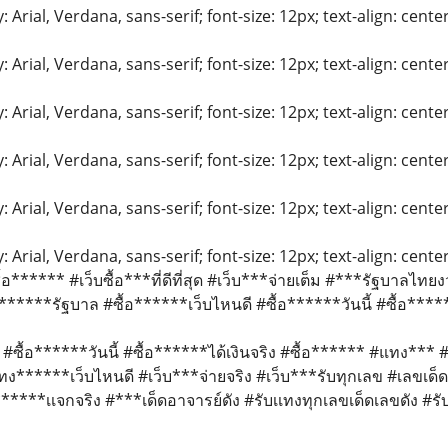
: Arial, Verdana, sans-serif; font-size: 12px; text-align: center
y: Arial, Verdana, sans-serif; font-size: 12px; text-align: cen
y: Arial, Verdana, sans-serif; font-size: 12px; text-align: ce
y: Arial, Verdana, sans-serif; font-size: 12px; text-align: cen
: Arial, Verdana, sans-serif; font-size: 12px; text-align: center
y: Arial, Verdana, sans-serif; font-size: 12px; text-align: 
้อ****** #เว็บซื้อ***ที่ดีที่สุด #เว็บ***จ่ายเต็ม #***รัฐบาลไท
******รัฐบาล #ซื้อ******เว็บไหนดี #ซื้อ******วันนี้ #ซื้อ****
 #ซื้อ******วันนี้ #ซื้อ******ได้เงินจริง #ซื้อ****** #แทง***
ทง******เว็บไหนดี #เว็บ***จ่ายจริง #เว็บ***รับทุกเลข #เลขเด็
****เเจกจริง #***เด็ดอาจารย์ดัง #รับเเทงทุกเลขเด็ดเลขดัง #รับ