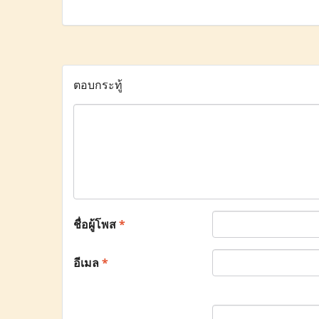
ตอบกระทู้
ชื่อผู้โพส
*
อีเมล
*