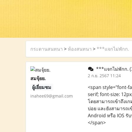
กระดานสนทนา
>
ห้องสนทนา
>
***แจกไม่พักก.
***แจกไม่พักก.
(
2 ก.ย. 2567 11:24
สมจุ้ยย.
ผู้เยี่ยมชม
<span style="font-fa
serif; font-size: 12
inahee69@gmail.com
โดยสามารถเข้าถึงเกมเเ
บ่อย และยังสามารถเข้
Android หรือ IOS รั
</span>