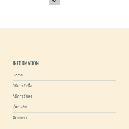
INFORMATION
Home
วิธีการสั่งซื้อ
วิธีการจัดส่ง
เว็บบอร์ด
ติดต่อเรา