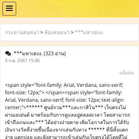
กระดานสนทนา
>
ห้องสนทนา
>
***มหาเฮงง.
***มหาเฮงง.
(323 อ่าน)
3 ก.ย. 2567 15:36
แจ้งลบ
<span style="font-family: Arial, Verdana, sans-serif;
font-size: 12px;"> </span><span style="font-family:
Arial, Verdana, sans-serif; font-size: 12px; text-align:
center;">****** ศูนย์รวม***และกาสิโน*** เว็บตรงไม่
ผ่านเอเย่นต์ มาพร้อมกับการดูแลอยู่ตลอดเวลา โดยสามารถ
เข้าถึงเกมเเละ*** ได้อย่างง่ายดาย เพิ่มโอกาสในการได้รับ
เงินรางวัลที่ง่ายขึ้นเนื่องจากเล่นกับทาง ****** ที่นี่ทั้งแตก
ง่าย แตกบ่อย และยังสามารถเข้าเล่นกับเว็บตรงได้โดยที่ไม่