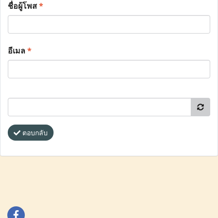
ชื่อผู้โพส
*
อีเมล
*
ตอบกลับ