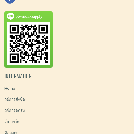
ptwmonksupply
INFORMATION
Home
วิธีการสั่งซื้อ
วิธีการจัดส่ง
เว็บบอร์ด
ติดต่อเรา