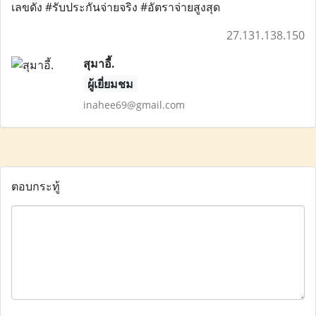
เลขดัง #รับประกันจ่ายจริง #อัตราจ่ายสูงสุด
27.131.138.150
สุมาอี้.
ผู้เยี่ยมชม
inahee69@gmail.com
ตอบกระทู้