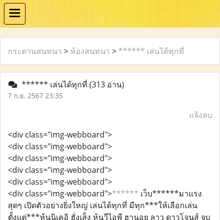
กระดานสนทนา
>
ห้องสนทนา
>
****** เล่นได้ทุกที่
****** เล่นได้ทุกที่
(313 อ่าน)
7 ก.ย. 2567 23:35
แจ้งลบ
<div class="img-webboard">
<div class="img-webboard">
<div class="img-webboard">
<div class="img-webboard">
<div class="img-webboard">
<div class="img-webboard">
******
เว็บ******มาแรง
สุดๆ เปิดตัวอย่างยิ่งใหญ่ เล่นได้ทุกที่ มีทุก***ให้เลือกเล่น
ตั้งแต่***หุ้นนิเคอิ ฮั่งเส็ง หุ้นวีไอพี ฮานอย ลาว ดาวโจนส์ จบ