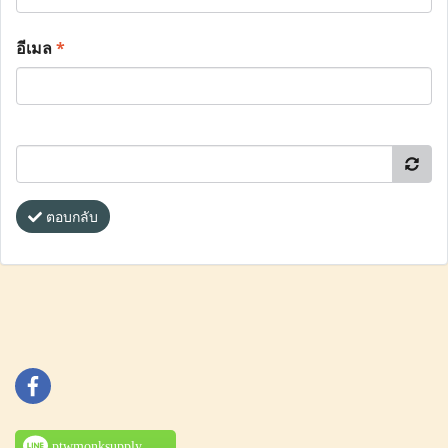
อีเมล
*
ตอบกลับ
ptwmonksupply