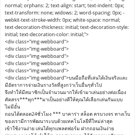
normal; orphans: 2; text-align: start; text-indent: 0px;
text-transform: none; widows: 2; word-spacing: 0px; -
webkit-text-stroke-width: 0px; white-space: normal;
text-decoration-thickness: initial; text-decoration-style:
initial; text-decoration-color: initial;">
<div class="img-webboard">
<div class="img-webboard">
<div class="img-webboard">
<div class="img-webboard">
<div class="img-webboard">
<div class="img-webboard">บนมือถือที่เล่นได้เงินจริงและ
มีอัตราการจ่ายเงินรางวัลที่สูงกว่าเว็บอื่นๆทั่วไป
จึงทำให้มีสมาชิกเป็นจำนวนมากให้เข้ามาเล่นอย่างต่อเนื่อง
คัดสรร***ทุก***มาเป็นอย่างดีให้คุณได้เลือกเล่นกันแบบ
ไม่มีอั๋น
ถอนได้ตลอด24ชั่วโมง *** บาคาร่า สล็อต ครบวงจร ทางเว็บ
ของเรามีการพัฒนาระบบด้วยเทคโนโลยีที่ใหม่ล่าสุด
เข้าใช้งานง่าย เล่นได้ทุกแพลตฟอร์ม ฝากถอนเงินง่าย