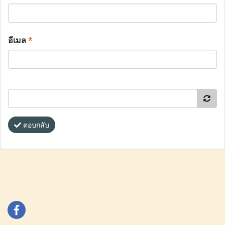
อีเมล
*
ตอบกลับ