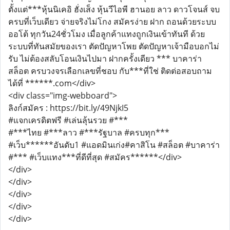
ตั้งแต่***หุ้นนิเคอิ ฮั่งเส็ง หุ้นวีไอพี ฮานอย ลาว ดาวโจนส์ จบ
ครบที่เว็บเดียว จ่ายจริงไม่โกง สมัครง่าย ฝาก ถอนด้วยระบบ
ออโต้ ทุกวัน24ชั่วโมง เมื่อลูกค้าแทงถูกเงินเข้าทันที ด้วย
ระบบที่ทันสมัยของเรา ตัดปัญหาโพย ตัดปัญหาเจ้ามือบอกไม่
รับ ไม่ต้องสลับโอนเงินไปมา ฝากครั้งเดียว *** บาคาร่า
สล็อต ครบวงจรเลือกเลขที่ชอบ กับ***ที่ใช่ ติดต่อสอบถาม
ได้ที่ ******.com</div>
<div class="img-webboard">
ลิงก์สมัคร : https://bit.ly/49NjkI5
#แจกเครดิตฟรี #เล่นลุ้นรวย #***
#***ไทย #***ลาว #***รัฐบาล #ครบทุก***
#เว็บ******อันดับ1 #แอดมินเก่ง#คาสิโน #สล็อต #บาคาร่า
#*** #เว็บแทง***ที่ดีที่สุด #สมัคร******</div>
</div>
</div>
</div>
</div>
</div>