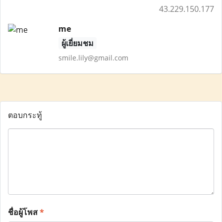
43.229.150.177
me
ผู้เยี่ยมชม
smile.lily@gmail.com
ตอบกระทู้
ชื่อผู้โพส
*