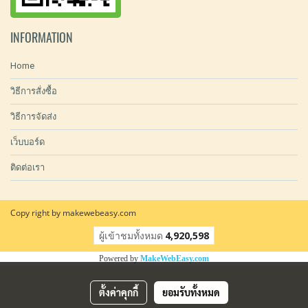
INFORMATION
Home
วิธีการสั่งซื้อ
วิธีการจัดส่ง
เว็บบอร์ด
ติดต่อเรา
Copy right by makewebeasy.com
ผู้เข้าชมทั้งหมด
4,920,598
Powered by
MakeWebEasy.com
ตั้งค่าคุกกี้
ยอมรับทั้งหมด