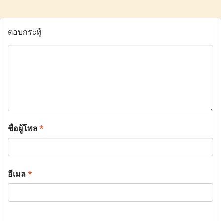
ตอบกระทู้
ชื่อผู้โพส
*
อีเมล
*