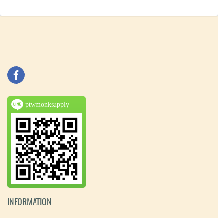
ptwmonksupply
INFORMATION