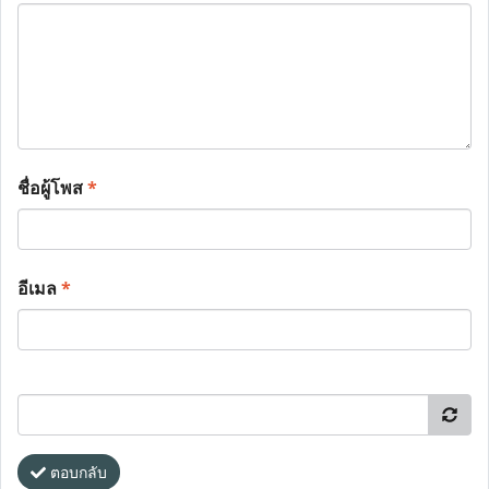
ชื่อผู้โพส
*
อีเมล
*
ตอบกลับ