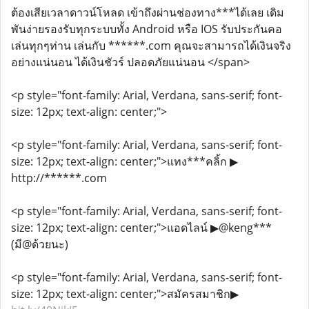
ต้องเสียเวลาดาวน์โหลด เข้าถึงผ่านช่องทาง***ได้เลย เดิม
พันง่ายรองรับทุกระบบทั้ง Android หรือ IOS รับประกันคอ
เล่นทุกๆท่าน เล่นกับ ******.com คุณจะสามารถได้เงินจริง
อย่างแน่นอน ได้เงินชัวร์ ปลอดภัยแน่นอน </span>
<p style="font-family: Arial, Verdana, sans-serif; font-
size: 12px; text-align: center;">
<p style="font-family: Arial, Verdana, sans-serif; font-
size: 12px; text-align: center;">แทง***คลิ้ก ▶
http://******.com
<p style="font-family: Arial, Verdana, sans-serif; font-
size: 12px; text-align: center;">แอดไลน์ ▶@keng***
(มี@ด้วยนะ)
<p style="font-family: Arial, Verdana, sans-serif; font-
size: 12px; text-align: center;">สมัครสมาชิก▶