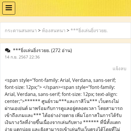
กระดานสนทนา
>
ห้องสนทนา
>
***ยิ่งเล่นยิ่งรวยย.
***ยิ่งเล่นยิ่งรวยย.
(272 อ่าน)
14 ก.ย. 2567 22:36
แจ้งลบ
<span style="font-family: Arial, Verdana, sans-serif;
font-size: 12px;"> </span><span style="font-family:
Arial, Verdana, sans-serif; font-size: 12px; text-align:
center;">****** ศูนย์รวม***และกาสิโน*** เว็บตรงไม่
ผ่านเอเย่นต์ มาพร้อมกับการดูแลอยู่ตลอดเวลา โดยสามารถ
เข้าถึงเกมเเละ*** ได้อย่างง่ายดาย เพิ่มโอกาสในการได้รับ
เงินรางวัลที่ง่ายขึ้นเนื่องจากเล่นกับทาง ****** ที่นี่ทั้งแตก
ง่าย แตกบ่อย และยังสามารถเข้าเล่นกับเว็บตรงได้โดยที่ไม่