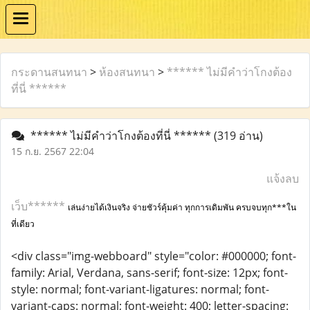
กระดานสนทนา
>
ห้องสนทนา
>
****** ไม่มีคำว่าโกงต้อง
ที่นี่ ******
****** ไม่มีคำว่าโกงต้องที่นี่ ******
(319 อ่าน)
15 ก.ย. 2567 22:04
แจ้งลบ
เว็บ******
เล่นง่ายได้เงินจริง จ่ายชัวร์คุ้มค่า ทุกการเดิมพัน ครบจบทุก***ใน
ที่เดียว
<div class="img-webboard" style="color: #000000; font-
family: Arial, Verdana, sans-serif; font-size: 12px; font-
style: normal; font-variant-ligatures: normal; font-
variant-caps: normal; font-weight: 400; letter-spacing: