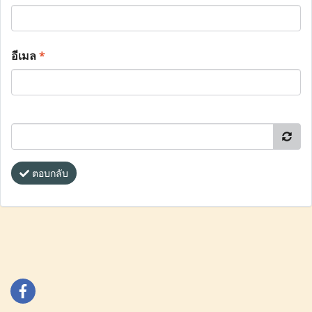
อีเมล
*
ตอบกลับ