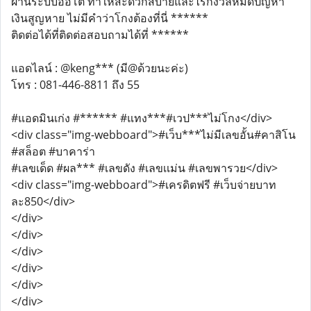
ผ่านระบบออโต้ ทำให้สะดวกสบายและไร้กังวลหมดปัญหา
เงินสูญหาย ไม่มีคำว่าโกงต้องที่นี่ ******
ติดต่อได้ที่ติดต่อสอบถามได้ที่ ******
แอดไลน์ : @keng*** (มี@ด้วยนะค่ะ)
โทร : 081-446-8811 ถึง 55
#แอดมินเก่ง #****** #แทง***#เวป***ไม่โกง</div>
<div class="img-webboard">#เว็บ***ไม่มีเลขอั้น#คาสิโน
#สล็อต #บาคาร่า
#เลขเด็ด #ผล*** #เลขดัง #เลขเเม่น #เลขพารวย</div>
<div class="img-webboard">#เครดิตฟรี #เว็บจ่ายบาท
ละ850</div>
</div>
</div>
</div>
</div>
</div>
</div>