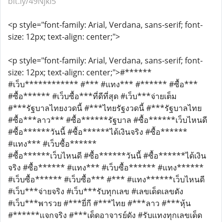
bit.ly/49NjkI5
<p style="font-family: Arial, Verdana, sans-serif; font-
size: 12px; text-align: center;">
<p style="font-family: Arial, Verdana, sans-serif; font-
size: 12px; text-align: center;">#******
#เว็บ************ #*** #แทง*** #****** #ซื้อ***
#ซื้อ****** #เว็บซื้อ***ที่ดีที่สุด #เว็บ***จ่ายเต็ม
#***รัฐบาลไทยงวดนี้ #***ไทยรัฐงวดนี้ #***รัฐบาลไทย
#ซื้อ***ลาว*** #ซื้อ******รัฐบาล #ซื้อ******เว็บไหนดี
#ซื้อ******วันนี้ #ซื้อ******ได้เงินจริง #ซื้อ******
#แทง*** #เว็บซื้อ******
#ซื้อ******เว็บไหนดี #ซื้อ******วันนี้ #ซื้อ******ได้เงิน
จริง #ซื้อ****** #แทง*** #เว็บซื้อ****** #แทง******
#เว็บซื้อ****** #เว็บซื้อ*** #*** #แทง******เว็บไหนดี
#เว็บ***จ่ายจริง #เว็บ***รับทุกเลข #เลขเด็ดเลขดัง
#เว็บ***พารวย #***ยี่กี #***ไทย #***ลาว #***หุ้น
#******เเจกจริง #***เด็ดอาจารย์ดัง #รับเเทงทุกเลขเด็ด