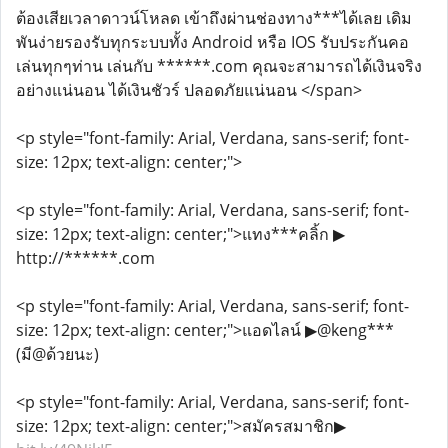
ต้องเสียเวลาดาวน์โหลด เข้าถึงผ่านช่องทาง***ได้เลย เดิม
พันง่ายรองรับทุกระบบทั้ง Android หรือ IOS รับประกันคอ
เล่นทุกๆท่าน เล่นกับ ******.com คุณจะสามารถได้เงินจริง
อย่างแน่นอน ได้เงินชัวร์ ปลอดภัยแน่นอน </span>
<p style="font-family: Arial, Verdana, sans-serif; font-
size: 12px; text-align: center;">
<p style="font-family: Arial, Verdana, sans-serif; font-
size: 12px; text-align: center;">แทง***คลิ้ก ▶
http://******.com
<p style="font-family: Arial, Verdana, sans-serif; font-
size: 12px; text-align: center;">แอดไลน์ ▶@keng***
(มี@ด้วยนะ)
<p style="font-family: Arial, Verdana, sans-serif; font-
size: 12px; text-align: center;">สมัครสมาชิก▶