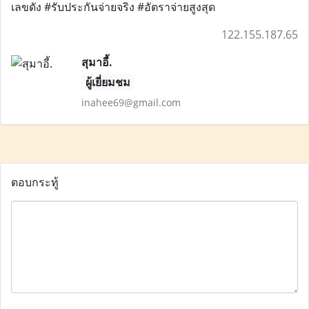
เลขดัง #รับประกันจ่ายจริง #อัตราจ่ายสูงสุด
122.155.187.65
สุมาอี้.
ผู้เยี่ยมชม
inahee69@gmail.com
ตอบกระทู้