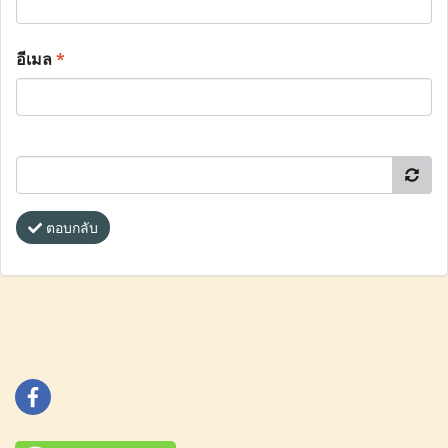
อีเมล
*
ตอบกลับ