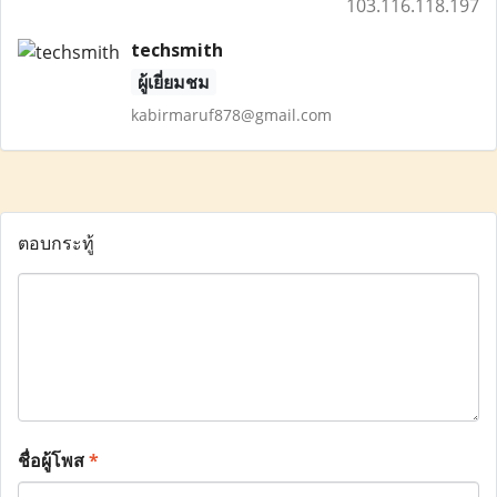
103.116.118.197
techsmith
ผู้เยี่ยมชม
kabirmaruf878@gmail.com
ตอบกระทู้
ชื่อผู้โพส
*