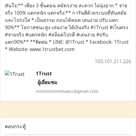
ทันใจ:** เพียง 3 ขั้นตอน สมัครง่าย สะดวก ไม่ยุ่งยาก * จ่าย
จริง 100% แตกหนัก แตกจริง:** การันตีด้วยระบบที่ทันสมัย
และโปร่งใส * เป็นธรรม ถอนได้หมด เล่นง่าย ปรับ แตก
90%** โอกาสชนะสูง เล่นง่าย ได้เงินจริง #1Trust #เว็บตรง
#จ่ายจริง #แตกหนัก #สล็อตโปรดี #เล่นง่าย #ปรับ
แตก90%** **ติดต่อ * LINE: @1Trust * Facebook: 1Trust
* Website: www.1trustbet.com
103.101.211.226
1Trust
ผู้เยี่ยมชม
mimimimimihawci@gmail.com
ตอบกระทู้