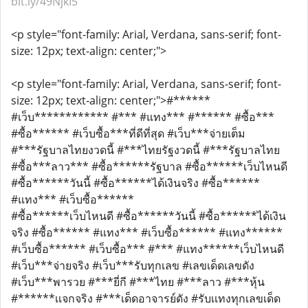
bit.ly/49NjkI5
<p style="font-family: Arial, Verdana, sans-serif; font-
size: 12px; text-align: center;">
<p style="font-family: Arial, Verdana, sans-serif; font-
size: 12px; text-align: center;">#******
#เว็บ************ #*** #แทง*** #****** #ซื้อ***
#ซื้อ****** #เว็บซื้อ***ที่ดีที่สุด #เว็บ***จ่ายเต็ม
#***รัฐบาลไทยงวดนี้ #***ไทยรัฐงวดนี้ #***รัฐบาลไทย
#ซื้อ***ลาว*** #ซื้อ******รัฐบาล #ซื้อ******เว็บไหนดี
#ซื้อ******วันนี้ #ซื้อ******ได้เงินจริง #ซื้อ******
#แทง*** #เว็บซื้อ******
#ซื้อ******เว็บไหนดี #ซื้อ******วันนี้ #ซื้อ******ได้เงิน
จริง #ซื้อ****** #แทง*** #เว็บซื้อ****** #แทง******
#เว็บซื้อ****** #เว็บซื้อ*** #*** #แทง******เว็บไหนดี
#เว็บ***จ่ายจริง #เว็บ***รับทุกเลข #เลขเด็ดเลขดัง
#เว็บ***พารวย #***ยี่กี #***ไทย #***ลาว #***หุ้น
#******เเจกจริง #***เด็ดอาจารย์ดัง #รับเเทงทุกเลขเด็ด