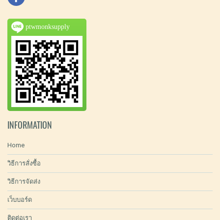
ptwmonksupply
INFORMATION
Home
วิธีการสั่งซื้อ
วิธีการจัดส่ง
เว็บบอร์ด
ติดต่อเรา