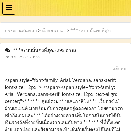
กระดานสนทนา
>
ห้องสนทนา
>
***ระบบมั่นคงที่สุด.
***ระบบมั่นคงที่สุด.
(295 อ่าน)
28 ก.ย. 2567 20:38
แจ้งลบ
<span style="font-family: Arial, Verdana, sans-serif;
font-size: 12px;"> </span><span style="font-family:
Arial, Verdana, sans-serif; font-size: 12px; text-align:
center;">****** ศูนย์รวม***และกาสิโน*** เว็บตรงไม่
ผ่านเอเย่นต์ มาพร้อมกับการดูแลอยู่ตลอดเวลา โดยสามารถ
เข้าถึงเกมเเละ*** ได้อย่างง่ายดาย เพิ่มโอกาสในการได้รับ
เงินรางวัลที่ง่ายขึ้นเนื่องจากเล่นกับทาง ****** ที่นี่ทั้งแตก
ง่าย แตกบ่อย และยังสามารถเข้าเล่นกับเว็บตรงได้โดยที่ไม่