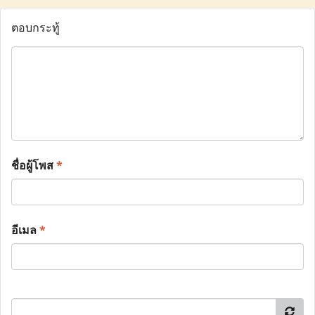
ตอบกระทู้
ชื่อผู้โพส
*
อีเมล
*