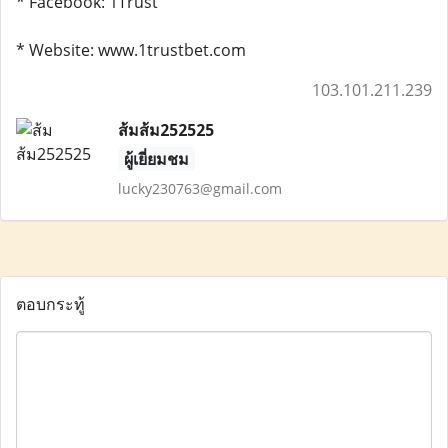
* Facebook: 1Trust
* Website: www.1trustbet.com
103.101.211.239
ส้มส้ม252525
ผู้เยี่ยมชม
lucky230763@gmail.com
ตอบกระทู้