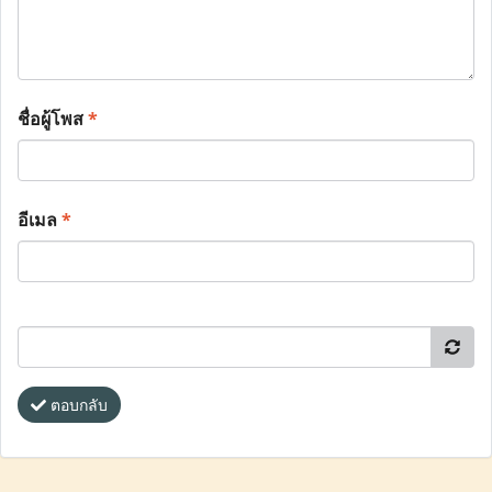
ชื่อผู้โพส
*
อีเมล
*
ตอบกลับ