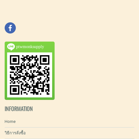
ptwmonksupply
INFORMATION
Home
วิธีการสั่งซื้อ