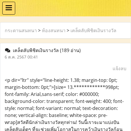
กระดานสนทนา
>
ห้องสนทนา
>
เคล็ดลับพิชิตเงินรางวัล
เคล็ดลับพิชิตเงินรางวัล
(189 อ่าน)
6 ต.ค. 2567 00:41
แจ้งลบ
<p dir="ltr" style="line-height: 1.38; margin-top: 0pt;
margin-bottom: 0pt;">[size= 13.************998pt;
font-family: Arial,sans-serif; color: #000000;
background-color: transparent; font-weight: 400; font-
style: normal; font-variant: normal; text-decoration:
none; vertical-align: baseline; white-space: pre-
wrap]สวัสดีนักล่าเงินรางวัลทุกท่าน! วันนี้เราจะมาแบ่งปัน
เคล็ดลับเด็ดๆ ที่จะช่วยเพิ่มโอกาสในการคว้าเงินรางวัลก้อน