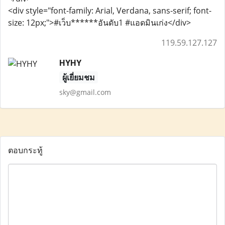
<div style="font-family: Arial, Verdana, sans-serif; font-
size: 12px;">#เว็บ******อันดับ1 #แอดมินเก่ง</div>
119.59.127.127
HYHY
ผู้เยี่ยมชม
sky@gmail.com
ตอบกระทู้