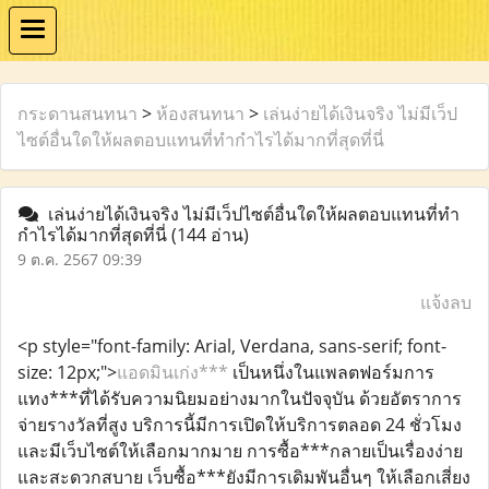
กระดานสนทนา
>
ห้องสนทนา
>
เล่นง่ายได้เงินจริง ไม่มีเว็ป
ไซต์อื่นใดให้ผลตอบแทนที่ทำกำไรได้มากที่สุดที่นี่
เล่นง่ายได้เงินจริง ไม่มีเว็ปไซต์อื่นใดให้ผลตอบแทนที่ทำ
กำไรได้มากที่สุดที่นี่
(144 อ่าน)
9 ต.ค. 2567 09:39
แจ้งลบ
<p style="font-family: Arial, Verdana, sans-serif; font-
size: 12px;">
แอดมินเก่ง***
เป็นหนึ่งในแพลตฟอร์มการ
แทง***ที่ได้รับความนิยมอย่างมากในปัจจุบัน ด้วยอัตราการ
จ่ายรางวัลที่สูง บริการนี้มีการเปิดให้บริการตลอด 24 ชั่วโมง
และมีเว็บไซต์ให้เลือกมากมาย การซื้อ***กลายเป็นเรื่องง่าย
และสะดวกสบาย เว็บซื้อ***ยังมีการเดิมพันอื่นๆ ให้เลือกเสี่ยง