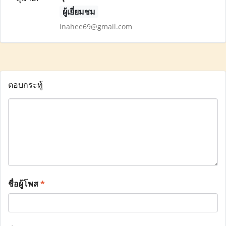
ผู้เยี่ยมชม
inahee69@gmail.com
ตอบกระทู้
ชื่อผู้โพส
*