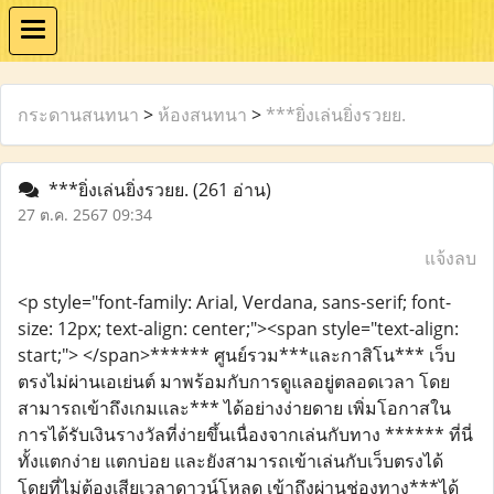
กระดานสนทนา
>
ห้องสนทนา
>
***ยิ่งเล่นยิ่งรวยย.
***ยิ่งเล่นยิ่งรวยย.
(261 อ่าน)
27 ต.ค. 2567 09:34
แจ้งลบ
<p style="font-family: Arial, Verdana, sans-serif; font-
size: 12px; text-align: center;"><span style="text-align:
start;"> </span>****** ศูนย์รวม***และกาสิโน*** เว็บ
ตรงไม่ผ่านเอเย่นต์ มาพร้อมกับการดูแลอยู่ตลอดเวลา โดย
สามารถเข้าถึงเกมเเละ*** ได้อย่างง่ายดาย เพิ่มโอกาสใน
การได้รับเงินรางวัลที่ง่ายขึ้นเนื่องจากเล่นกับทาง ****** ที่นี่
ทั้งแตกง่าย แตกบ่อย และยังสามารถเข้าเล่นกับเว็บตรงได้
โดยที่ไม่ต้องเสียเวลาดาวน์โหลด เข้าถึงผ่านช่องทาง***ได้