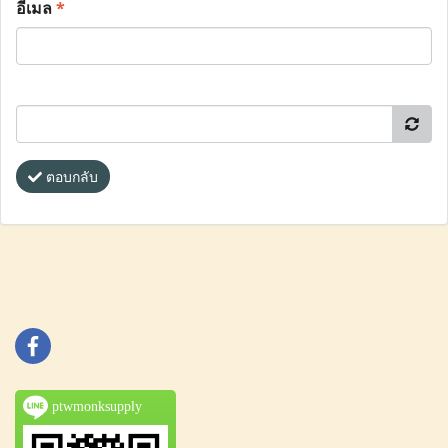
อีเมล
*
ตอบกลับ
ptwmonksupply