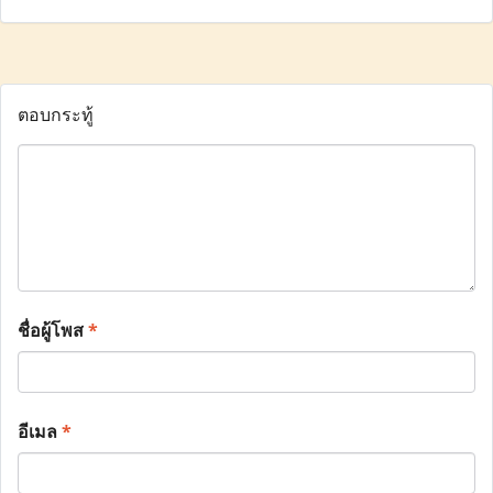
ตอบกระทู้
ชื่อผู้โพส
*
อีเมล
*