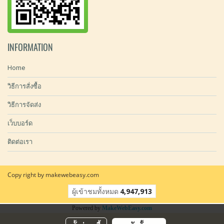
INFORMATION
Home
วิธีการสั่งซื้อ
วิธีการจัดส่ง
เว็บบอร์ด
ติดต่อเรา
Copy right by makewebeasy.com
ผู้เข้าชมทั้งหมด
4,947,913
Powered by
MakeWebEasy.com