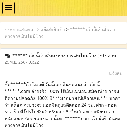
กระดานสนทนา
>
แจ้งส่งสินค้า
>
****** เว็บนี้เค้ามั่นคง
ทางการเงินไม่มีโกง
****** เว็บนี้เค้ามั่นคงทางการเงินไม่มีโกง
(307 อ่าน)
26 พ.ย. 2567 09:22
แจ้งลบ
ซื้อ******เว็บไหนดี วันนี้แอดมินขอแนะนำ เว็บนี้
******.com จ่ายจริง 100% ได้เงินแน่นอน สมัครง่าย การัน
ตีความปลอดภัย 100% มี***มากมายให้เลือกเล่น *** บาคา
ร่า สล็อต ครบวงจร เเอดมินดูเเลดีตลอด 24 ชม. ฝาก - ถอน
รวดเร็ว มีโปรโมชั่นสำหรับสมาชิกใหม่และเก่าเพียบ แจก
หนักแจกจริง ขอแนะนำที่นี้เลย ******.com เว็บนี้เค้ามั่นคง
ทางการเงินไม่มีโกง