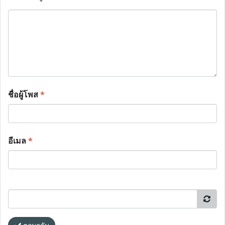
ชื่อผู้โพส
*
อีเมล
*