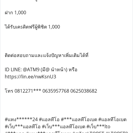
ฝาก 1,000
ได้รับเคsดิตฟรีผู้พิชิต 1,000
ติดต่อสอบถามและแจ้งปัญหาเพิ่มเติมได้ที่
ID LINE: @ATM9 (มี@ นำหน้า) หรือ
https://lin.ee/nwKsnU3
โทร 0812271*** 0635957768 0625038682
#แทง******24 #แอลทีโอ #***แอลทีโอเบต #แอลทีโอเบต
#เว็บ***แอลทีโอ #เว็บ***แอลทีโอเบต #เว็บ***lto