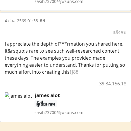
sasih73700@jwsuns.com
#3
4 ส.ค. 2569 01:38
แจ้งลบ
I appreciate the depth of***rmation you shared here.
It&rsquo;s rare to see such well-researched content
these days. The examples you provided made
everything easier to understand. Thanks for putting so
much effort into creating this!
J88
39.34.156.18
james alot
ผู้เยี่ยมชม
sasih73700@jwsuns.com