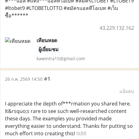
#***แอล #แทง***แอลทีโอเบท #สมัครLTOBET #LTOBET9
#ltobet9 #LTOBETLOTTO #สมัครแอลทีโอเบท #เว็บ
ซื้อ******
43.229.132.162
เทียนหยด
ผู้เยี่ยมชม
kawintra15@gmail.com
#1
26 ก.ค. 2569 14:50
แจ้งลบ
I appreciate the depth of***rmation you shared here.
It&rsquo;s rare to see such well-researched content
these days. The examples you provided made
everything easier to understand. Thanks for putting so
much effort into creating this!
tk88