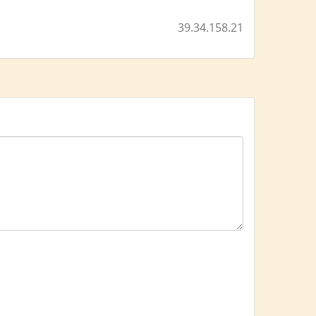
39.34.158.21