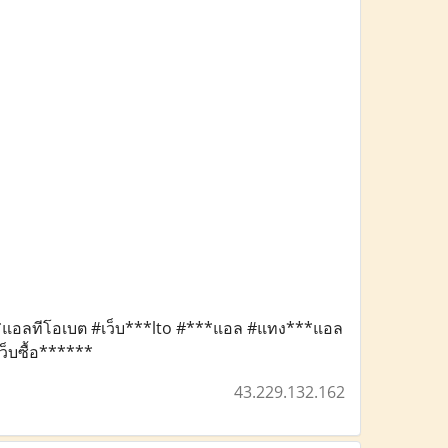
*แอลทีโอเบต #เว็บ***lto #***แอล #แทง***แอล
็บซื้อ******
43.229.132.162