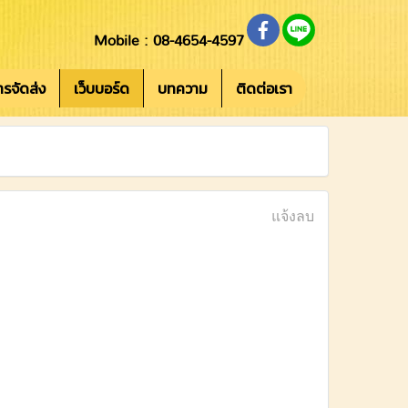
Mobile : 08-4654-4597
การจัดส่ง
เว็บบอร์ด
บทความ
ติดต่อเรา
แจ้งลบ