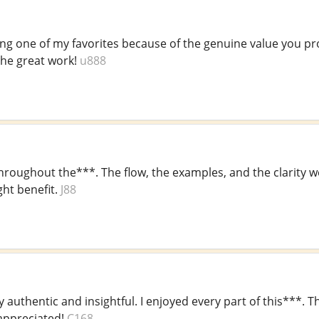
ng one of my favorites because of the genuine value you pro
the great work!
u888
hroughout the***. The flow, the examples, and the clarity we
ht benefit.
J88
ry authentic and insightful. I enjoyed every part of this***. 
ppreciated!
C168