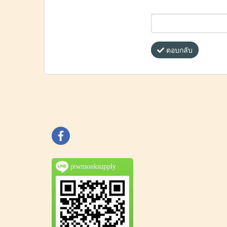
ตอบกลับ
ptwmonksupply