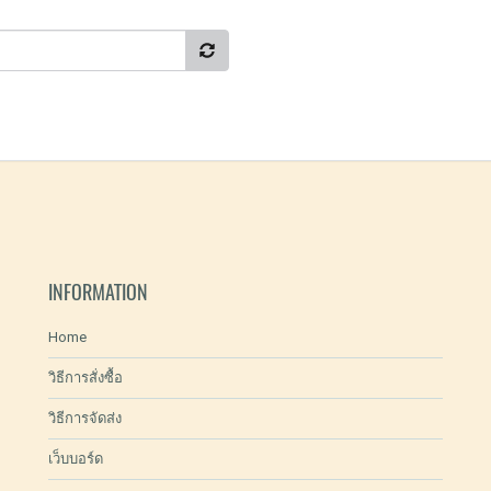
INFORMATION
Home
วิธีการสั่งซื้อ
วิธีการจัดส่ง
เว็บบอร์ด