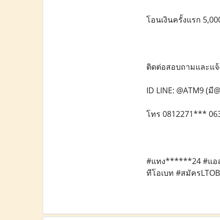
โอนเงินครั้งแรก 5,00
ติดต่อสอบถามและแจ้งป
ID LINE: @ATM9 (มี@
โทร 0812271*** 06
#แทง******24 #แอลท
ทีโอเบท #สมัครLTOB