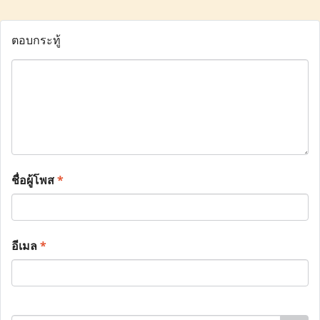
ตอบกระทู้
ชื่อผู้โพส
*
อีเมล
*