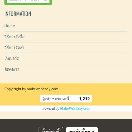
INFORMATION
Home
วิธีการสั่งซื้อ
วิธีการจัดส่ง
เว็บบอร์ด
ติดต่อเรา
Copy right by makewebeasy.com
ผู้เข้าชมขณะนี้
1,212
Powered by
MakeWebEasy.com
ตั้งค่าคุกกี้
ยอมรับทั้งหมด