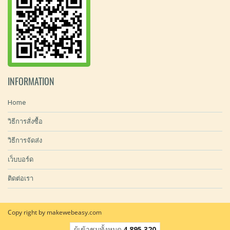
INFORMATION
Home
วิธีการสั่งซื้อ
วิธีการจัดส่ง
เว็บบอร์ด
ติดต่อเรา
Copy right by makewebeasy.com
ผู้เข้าชมทั้งหมด
4,895,320