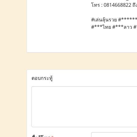
โทร : 0814668822 ถึ
#เล่นลุ้นรวย #****
#***ไทย #***ลาว #
ตอบกระทู้