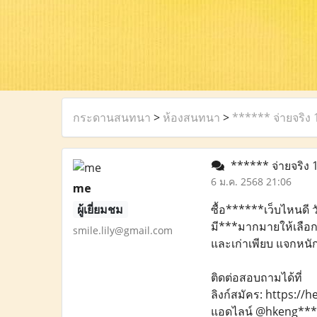
กระดานสนทนา
>
ห้องสนทนา
>
****** จ่ายจริง 
****** จ่ายจริง 
6 ม.ค. 2568 21:06
me
ผู้เยี่ยมชม
ซื้อ******เว็บไหนดี 
มี***มากมายให้เลือก
smile.lily@gmail.com
และเก่าเพียบ แจกหนัก
ติดต่อสอบถามได้ที่
ลิงก์สมัคร: https://
แอดไลน์ @hkeng*** 