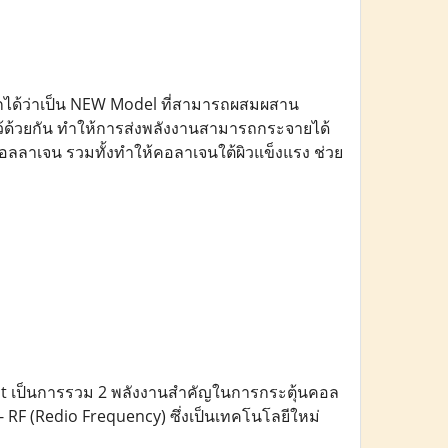
รียกได้ว่าเป็น NEW Model ที่สามารถผสมผสาน
าไว้ด้วยกัน ทำให้การส่งพลังงานสามารถกระจายได้
ใยคอลลาเจน รวมทั้งทำให้คอลาเจนใต้ผิวแข็งแรง ช่วย
ect เป็นการรวม 2 พลังงานสำคัญในการกระตุ้นคอล
- RF (Redio Frequency) ซึ่งเป็นเทคโนโลยีใหม่