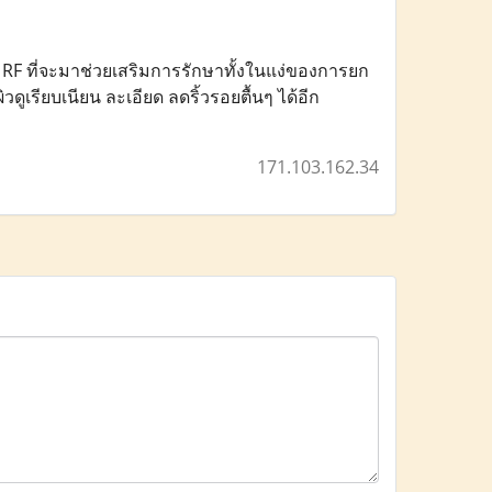
e RF ที่จะมาช่วยเสริมการรักษาทั้งในแง่ของการยก
ดูเรียบเนียน ละเอียด ลดริ้วรอยตื้นๆ ได้อีก
171.103.162.34