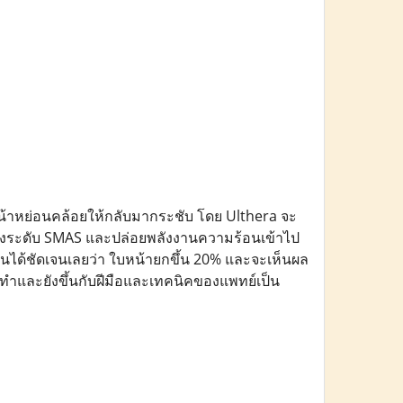
หน้าหย่อนคล้อยให้กลับมากระชับ โดย Ulthera จะ
ึกถึงระดับ SMAS และปล่อยพลังงานความร้อนเข้าไป
ห็นได้ชัดเจนเลยว่า ใบหน้ายกขึ้น 20% และจะเห็นผล
ารทำและยังขึ้นกับฝีมือและเทคนิคของแพทย์เป็น