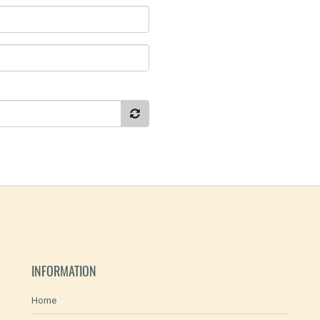
INFORMATION
Home