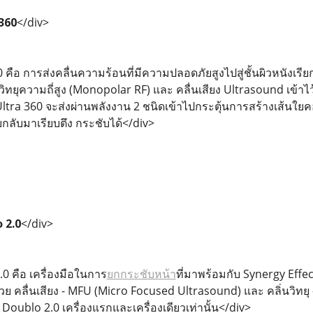
 360
</div>
60 คือ การส่งคลื่นความร้อนที่มีความปลอดภัยสูงไปสู่ชั้นผิวหนังเ
วิทยุความถี่สูง (Monopolar RF) และ คลื่นเสียง Ultrasound เข้
ilis Ultra 360 จะส่งผ่านพลังงาน 2 ชนิดเข้าไปกระตุ้นการสร้างเส้น
ยกลับมาเรียบตึง กระชับได้</div>
 2.0
</div>
0 คือ เครื่องมือในการ
ยกกระชับหน้า
ที่มาพร้อมกับ Synergy Eff
วย คลื่นเสียง - MFU (Micro Focused Ultrasound) และ คลิ่นวิทยุ 
อง Doublo 2.0 เครื่องแรกและเครื่องเดียวเท่านั้น</div>