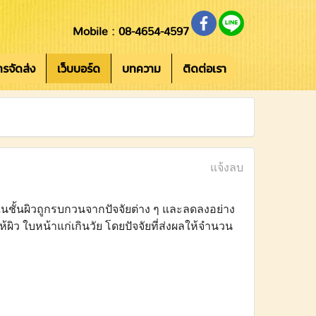
Mobile : 08-4654-4597
การจัดส่ง
เว็บบอร์ด
บทความ
ติดต่อเรา
แจ้งลบ
ชั้นผิวถูกรบกวนจากปัจจัยต่าง ๆ และลดลงอย่าง
ให้ผิว ใบหน้าแก่เกินวัย โดยปัจจัยที่ส่งผลให้จำนวน