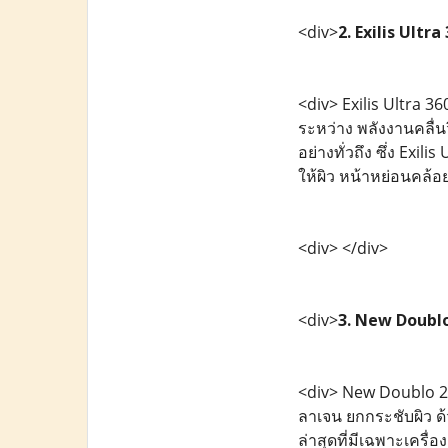
<div>
2. Exilis Ultra
<div> Exilis Ultra 3
ระหว่าง พลังงานคลื่น
อย่างทั่วถึง ซึ่ง Ex
ให้ผิว หน้าหย่อนคล้อ
<div> </div>
<div>
3. New Doublo
<div> New Doublo 2.
ลาเจน ยกกระชับผิว ด้
ล่าสุดที่มีเฉพาะเครื่