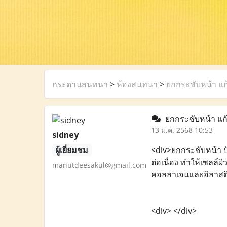
กระดานสนทนา
>
ห้องสนทนา
>
ยกกระชับหน้า แก้
ยกกระชับหน้า แก้ไ
13 ม.ค. 2568 10:53
sidney
ผู้เยี่ยมชม
<div>ยกกระชับหน้า ป
ต่อเนื่อง ทำให้เซลล์
manutdeesakul@gmail.com
คอลลาเจนและอิลาสติ
<div> </div>