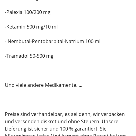
-Palexia 100/200 mg
-Ketamin 500 mg/10 ml
- Nembutal-Pentobarbital-Natrium 100 ml
-Tramadol 50-500 mg
Und viele andere Medikamente.....
Preise sind verhandelbar, es sei denn, wir verpacken
und versenden diskret und ohne Steuern. Unsere
Lieferung ist sicher und 100 % garantiert. Sie