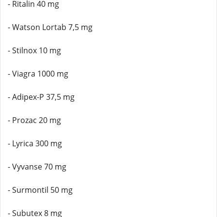
- Ritalin 40 mg
- Watson Lortab 7,5 mg
- Stilnox 10 mg
- Viagra 1000 mg
- Adipex-P 37,5 mg
- Prozac 20 mg
- Lyrica 300 mg
- Vyvanse 70 mg
- Surmontil 50 mg
- Subutex 8 mg