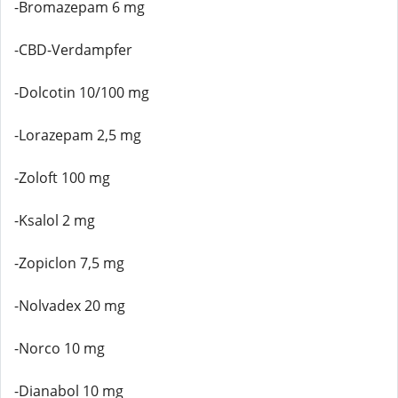
-Bromazepam 6 mg
-CBD-Verdampfer
-Dolcotin 10/100 mg
-Lorazepam 2,5 mg
-Zoloft 100 mg
-Ksalol 2 mg
-Zopiclon 7,5 mg
-Nolvadex 20 mg
-Norco 10 mg
-Dianabol 10 mg