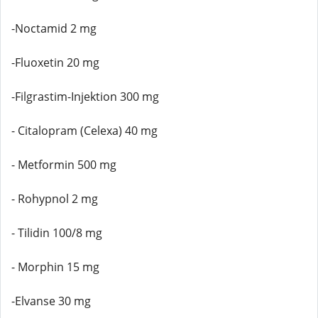
-Noctamid 2 mg
-Fluoxetin 20 mg
-Filgrastim-Injektion 300 mg
- Citalopram (Celexa) 40 mg
- Metformin 500 mg
- Rohypnol 2 mg
- Tilidin 100/8 mg
- Morphin 15 mg
-Elvanse 30 mg