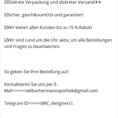
☑️Diskrete Verpackung und diskreter Versand✈✈
☑️Sicher, gesch&uuml;tzt und garantiert
☑️Wir bieten allen Kunden bis zu 15 % Rabatt
☑️Wir sind rund um die Uhr aktiv, um alle Bestellungen
und Fragen zu beantworten.
So geben Sie Ihre Bestellung auf:
Kontaktieren Sie uns per E-
Mail>>>>>>wilburhermannapothek@gmail.com
Telegram-ID>>>>>@RC_designers1.