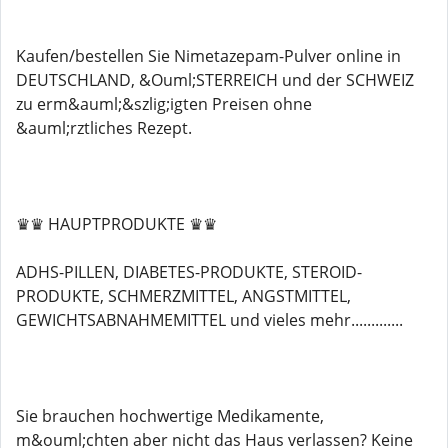
Kaufen/bestellen Sie Nimetazepam-Pulver online in
DEUTSCHLAND, &Ouml;STERREICH und der SCHWEIZ
zu erm&auml;&szlig;igten Preisen ohne
&auml;rztliches Rezept.
♛♛ HAUPTPRODUKTE ♛♛
ADHS-PILLEN, DIABETES-PRODUKTE, STEROID-
PRODUKTE, SCHMERZMITTEL, ANGSTMITTEL,
GEWICHTSABNAHMEMITTEL und vieles mehr.............
Sie brauchen hochwertige Medikamente,
m&ouml;chten aber nicht das Haus verlassen? Keine