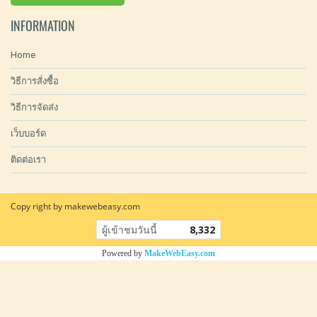
INFORMATION
Home
วิธีการสั่งซื้อ
วิธีการจัดส่ง
เว็บบอร์ด
ติดต่อเรา
Copy right by makewebeasy.com
ผู้เข้าชมวันนี้
8,332
Powered by
MakeWebEasy.com