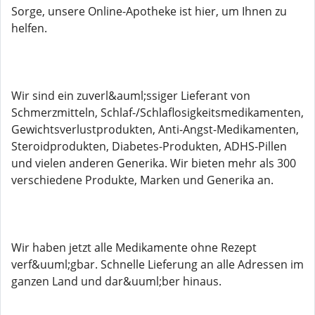
Sorge, unsere Online-Apotheke ist hier, um Ihnen zu
helfen.
Wir sind ein zuverl&auml;ssiger Lieferant von
Schmerzmitteln, Schlaf-/Schlaflosigkeitsmedikamenten,
Gewichtsverlustprodukten, Anti-Angst-Medikamenten,
Steroidprodukten, Diabetes-Produkten, ADHS-Pillen
und vielen anderen Generika. Wir bieten mehr als 300
verschiedene Produkte, Marken und Generika an.
Wir haben jetzt alle Medikamente ohne Rezept
verf&uuml;gbar. Schnelle Lieferung an alle Adressen im
ganzen Land und dar&uuml;ber hinaus.